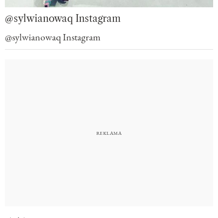
@sylwianowaq Instagram
@sylwianowaq Instagram