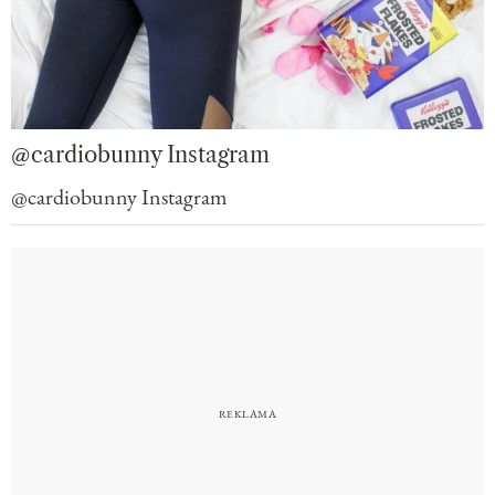
@cardiobunny Instagram
@cardiobunny Instagram