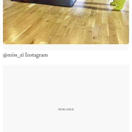
@miss_zi Instagram