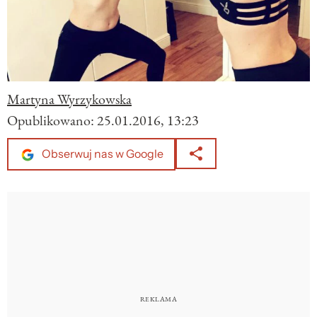
Martyna Wyrzykowska
Opublikowano:
25.01.2016, 13:23
Obserwuj nas w Google