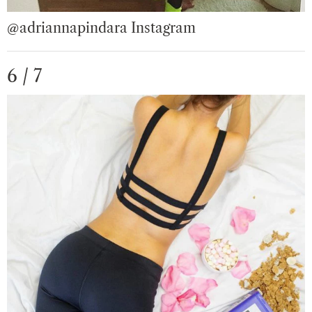
@adriannapindara Instagram
6 / 7