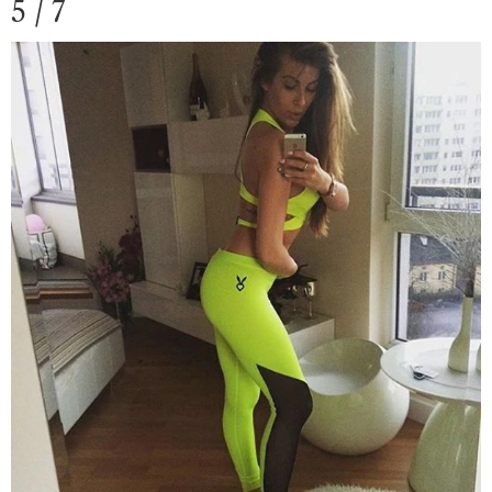
5 / 7