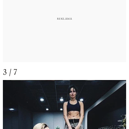
3 / 7