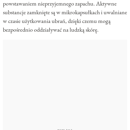
powstawaniem nieprzyjemnego zapachu. Aktywne
substancje zamknięte są w mikrokapsułkach i uwalniane
w czasie użytkowania ubrań, dzięki czemu mogą
bezpośrednio oddziaływać na ludzką skórę.