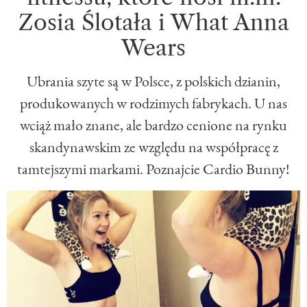
Zosia Ślotała i What Anna
Wears
Ubrania szyte są w Polsce, z polskich dzianin,
produkowanych w rodzimych fabrykach. U nas
wciąż mało znane, ale bardzo cenione na rynku
skandynawskim ze względu na współpracę z
tamtejszymi markami. Poznajcie Cardio Bunny!