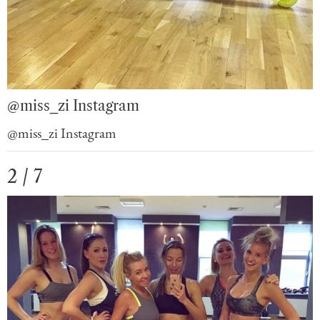
@miss_zi Instagram
@miss_zi Instagram
2 / 7