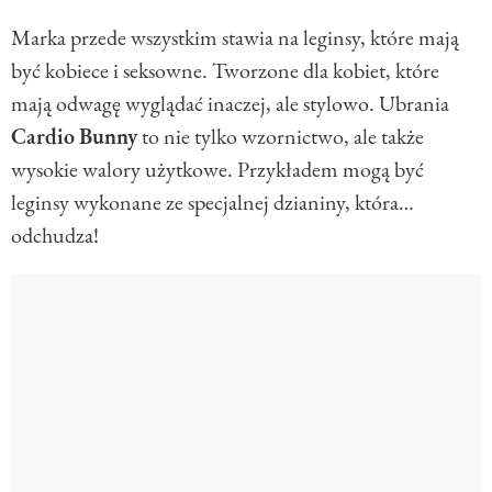
Marka przede wszystkim stawia na leginsy, które mają
być kobiece i seksowne. Tworzone dla kobiet, które
mają odwagę wyglądać inaczej, ale stylowo. Ubrania
Cardio
Bunny
to nie tylko wzornictwo, ale także
wysokie walory użytkowe. Przykładem mogą być
leginsy wykonane ze specjalnej dzianiny, która…
odchudza!