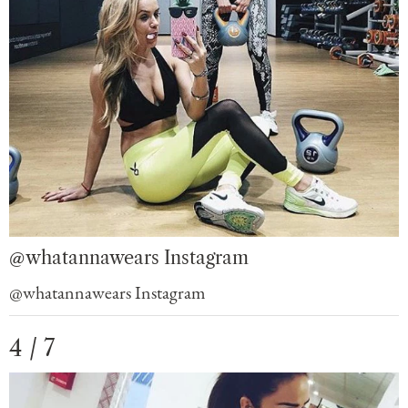
@whatannawears Instagram
@whatannawears Instagram
4 / 7