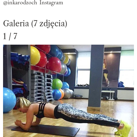
@inkarodzoch Instagram
Galeria (7 zdjęcia)
1 / 7