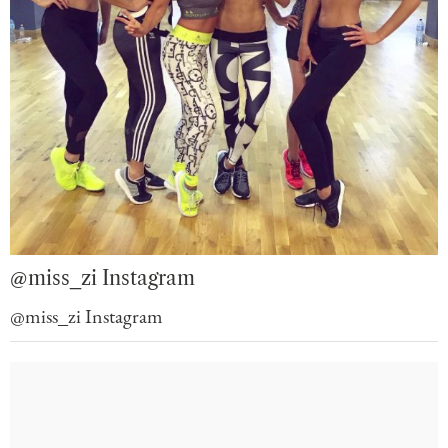
@miss_zi Instagram
@miss_zi Instagram