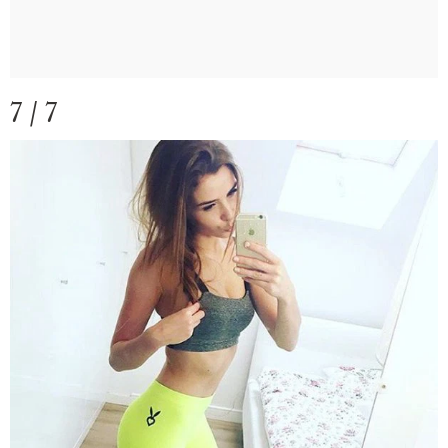
7 / 7