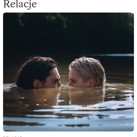
Relacje