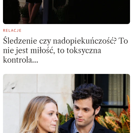
RELACJE
Śledzenie czy nadopiekuńczość? To
nie jest miłość, to toksyczna
kontrola…