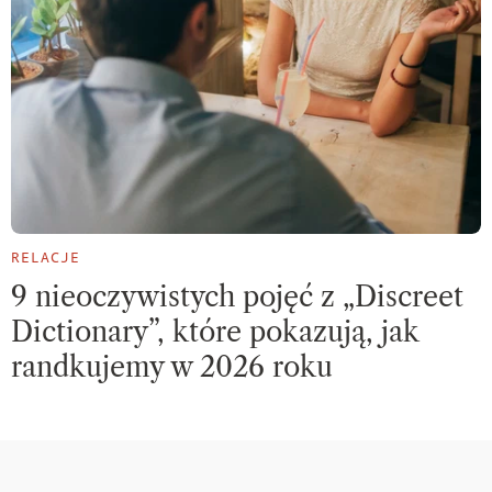
RELACJE
9 nieoczywistych pojęć z „Discreet
Dictionary”, które pokazują, jak
randkujemy w 2026 roku