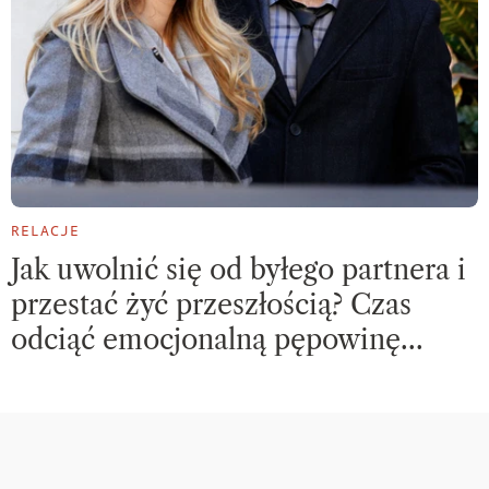
RELACJE
Jak uwolnić się od byłego partnera i
przestać żyć przeszłością? Czas
odciąć emocjonalną pępowinę…