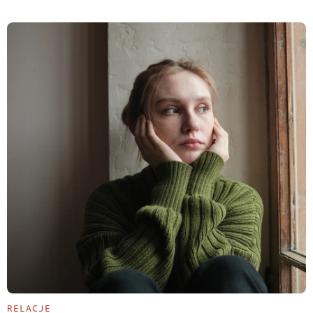
RELACJE