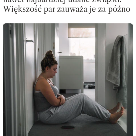
Większość par zauważa je za późno