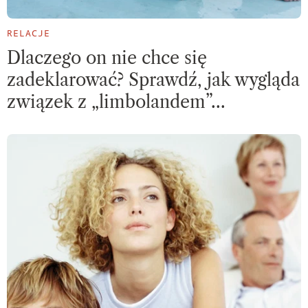
RELACJE
Dlaczego on nie chce się
zadeklarować? Sprawdź, jak wygląda
związek z „limbolandem”…