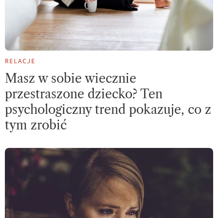
RELACJE
Masz w sobie wiecznie
przestraszone dziecko? Ten
psychologiczny trend pokazuje, co z
tym zrobić