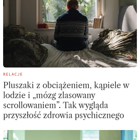
RELACJE
Pluszaki z obciążeniem, kąpiele w
lodzie i „mózg zlasowany
scrollowaniem”. Tak wygląda
przyszłość zdrowia psychicznego