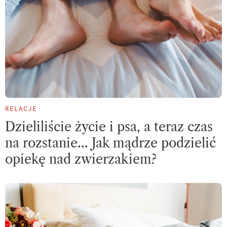
RELACJE
Dzieliliście życie i psa, a teraz czas
na rozstanie… Jak mądrze podzielić
opiekę nad zwierzakiem?