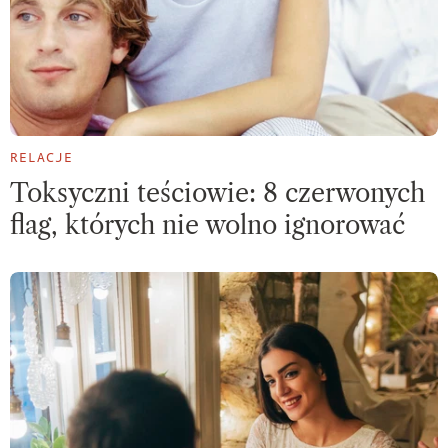
RELACJE
Toksyczni teściowie: 8 czerwonych
flag, których nie wolno ignorować