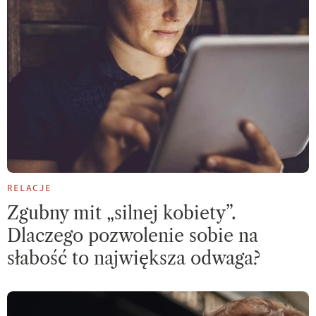
RELACJE
Zgubny mit „silnej kobiety”.
Dlaczego pozwolenie sobie na
słabość to największa odwaga?