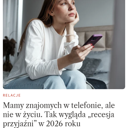
RELACJE
Mamy znajomych w telefonie, ale
nie w życiu. Tak wygląda „recesja
przyjaźni” w 2026 roku