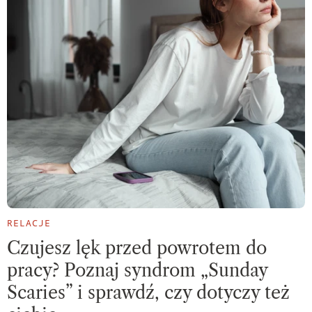
RELACJE
Czujesz lęk przed powrotem do
pracy? Poznaj syndrom „Sunday
Scaries” i sprawdź, czy dotyczy też