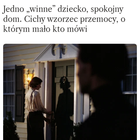
Jedno „winne” dziecko, spokojny
dom. Cichy wzorzec przemocy, o
którym mało kto mówi