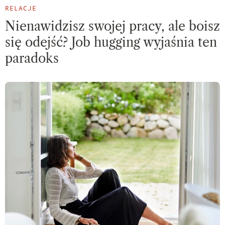
RELACJE
Nienawidzisz swojej pracy, ale boisz
się odejść? Job hugging wyjaśnia ten
paradoks