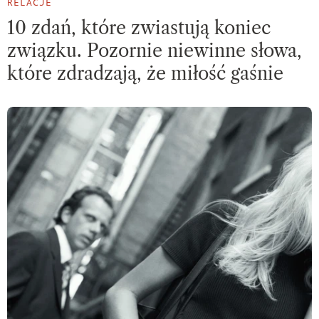
RELACJE
10 zdań, które zwiastują koniec
związku. Pozornie niewinne słowa,
które zdradzają, że miłość gaśnie