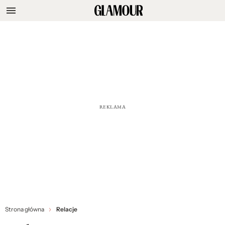
Strona główna
Relacje