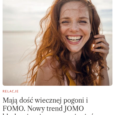
RELACJE
Mają dość wiecznej pogoni i
FOMO. Nowy trend JOMO