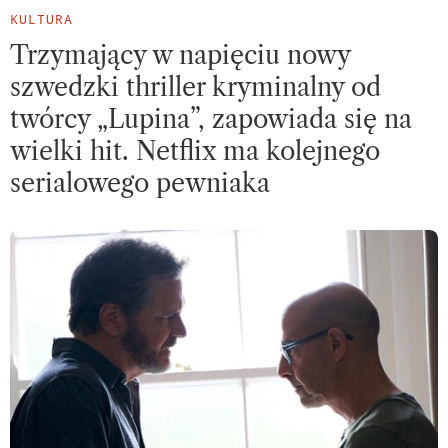
KULTURA
Trzymający w napięciu nowy
szwedzki thriller kryminalny od
twórcy „Lupina”, zapowiada się na
wielki hit. Netflix ma kolejnego
serialowego pewniaka