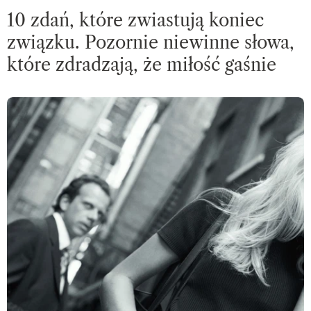
10 zdań, które zwiastują koniec
związku. Pozornie niewinne słowa,
które zdradzają, że miłość gaśnie