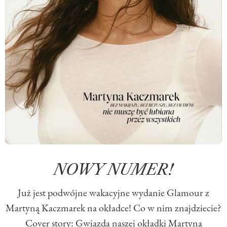
NOWY NUMER!
Już jest podwójne wakacyjne wydanie Glamour z
Martyną Kaczmarek na okładce! Co w nim znajdziecie?
Cover story: Gwiazda naszej okładki Martyna