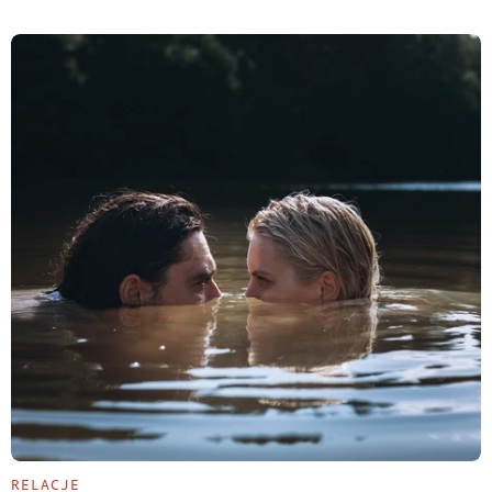
RELACJE