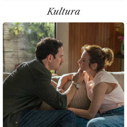
Kultura