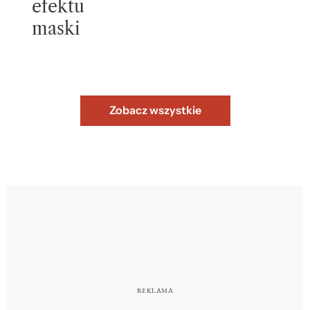
efektu
maski
Zobacz wszystkie