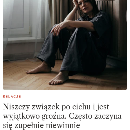
RELACJE
Niszczy związek po cichu i jest
wyjątkowo groźna. Często zaczyna
się zupełnie niewinnie