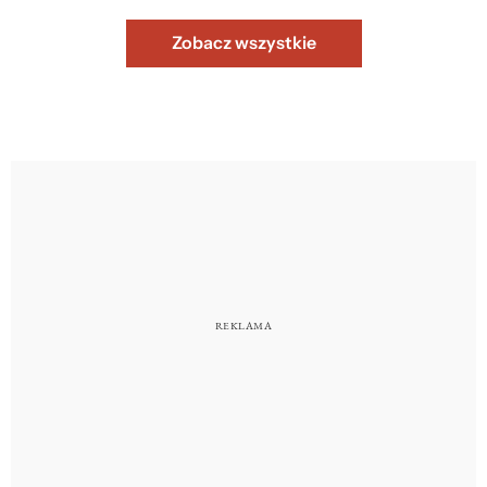
Zobacz wszystkie