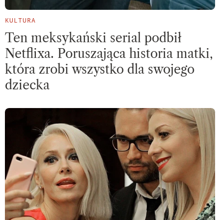
KULTURA
Ten meksykański serial podbił
Netflixa. Poruszająca historia matki,
która zrobi wszystko dla swojego
dziecka