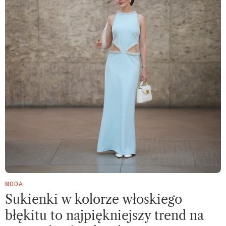
MODA
Sukienki w kolorze włoskiego
błękitu to najpiękniejszy trend na