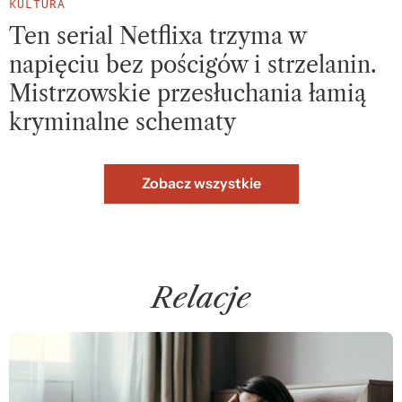
KULTURA
Ten serial Netflixa trzyma w
napięciu bez pościgów i strzelanin.
Mistrzowskie przesłuchania łamią
kryminalne schematy
Zobacz wszystkie
Relacje