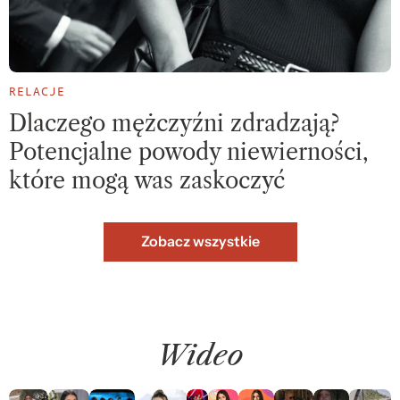
RELACJE
Dlaczego mężczyźni zdradzają?
Potencjalne powody niewierności,
które mogą was zaskoczyć
Zobacz wszystkie
Wideo