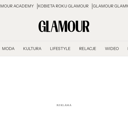
AMOUR ACADEMY
KOBIETA ROKU GLAMOUR
GLAMOUR GLAMM
MODA
KULTURA
LIFESTYLE
RELACJE
WIDEO