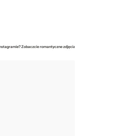
Instagramie? Zobaczcie romantyczne zdjęcia