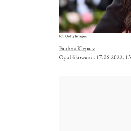
fot. Getty Images
Paulina Klepacz
Opublikowano:
17.06.2022, 13