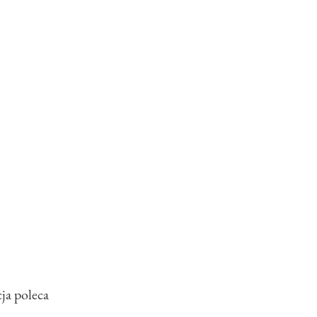
ja poleca