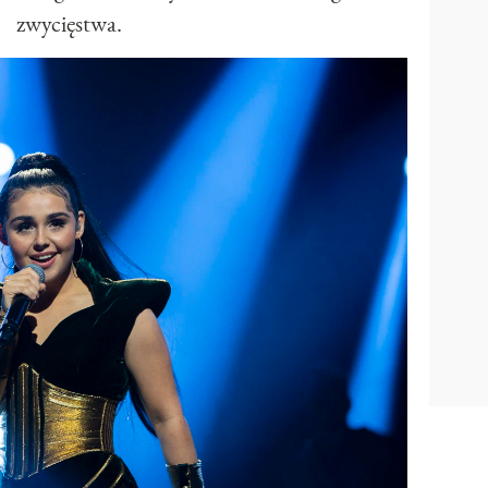
zwycięstwa.