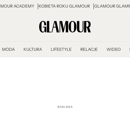
AMOUR ACADEMY
KOBIETA ROKU GLAMOUR
GLAMOUR GLAMM
MODA
KULTURA
LIFESTYLE
RELACJE
WIDEO