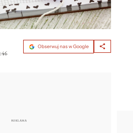
Obserwuj nas w Google
:46