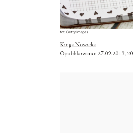
fot. Getty Images
Kinga Nowicka
Opublikowano:
27.09.2019, 20