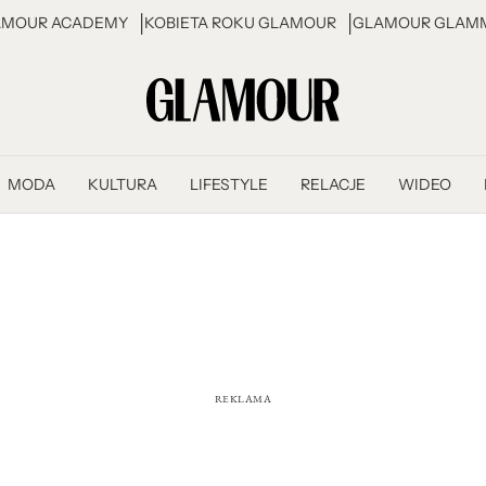
AMOUR ACADEMY
KOBIETA ROKU GLAMOUR
GLAMOUR GLAMM
MODA
KULTURA
LIFESTYLE
RELACJE
WIDEO