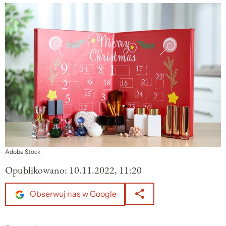
Adobe Stock
Opublikowano:
10.11.2022, 11:20
Obserwuj nas w Google