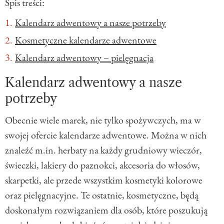
Spis treści:
Kalendarz adwentowy a nasze potrzeby
Kosmetyczne kalendarze adwentowe
Kalendarz adwentowy – pielęgnacja
Kalendarz adwentowy a nasze
potrzeby
Obecnie wiele marek, nie tylko spożywczych, ma w
swojej ofercie kalendarze adwentowe. Można w nich
znaleźć m.in. herbaty na każdy grudniowy wieczór,
świeczki, lakiery do paznokci, akcesoria do włosów,
skarpetki, ale przede wszystkim kosmetyki kolorowe
oraz pielęgnacyjne. Te ostatnie, kosmetyczne, będą
doskonałym rozwiązaniem dla osób, które poszukują