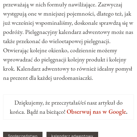
przeważają w nich formuły nawilżające. Zazwyczaj
występują one w mniejszej pojemności, dlatego też, jak
już wcześniej wspominaliśmy, doskonale sprawdzą się w
podróży. Pielęgnacyjny kalendarz adwentowy może nas
także przekonać do wieloetapowej pielęgnacji.
Otwierając kolejne okienko, codziennie możemy
wprowadzać do pielęgnacji kolejny produkt i kolejny
krok. Kalendarz adwentowy to również idealny pomysł
na prezent dla każdej urodomaniaczki.
Dziękujemy, że przeczytałaś/eś nasz artykuł do
końca. Bądź na bieżąco!
Obserwuj nas w Google
.
Społeczeństwo
kalendarz adwentowy