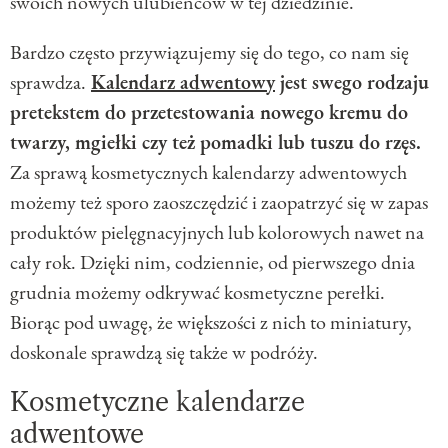
swoich nowych ulubieńców w tej dziedzinie.
Bardzo często przywiązujemy się do tego, co nam się
sprawdza.
Kalendarz adwentowy
jest swego rodzaju
pretekstem do przetestowania nowego kremu do
twarzy, mgiełki czy też pomadki lub tuszu do rzęs.
Za sprawą kosmetycznych kalendarzy adwentowych
możemy też sporo zaoszczędzić i zaopatrzyć się w zapas
produktów pielęgnacyjnych lub kolorowych nawet na
cały rok. Dzięki nim, codziennie, od pierwszego dnia
grudnia możemy odkrywać kosmetyczne perełki.
Biorąc pod uwagę, że większości z nich to miniatury,
doskonale sprawdzą się także w podróży.
Kosmetyczne kalendarze
adwentowe