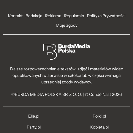
Kontakt
Redakcja
Reklama
Regulamin
Polityka Prywatności
Moje zgody
Dalsze rozpowszechnianie tekstów, zdjęć i materiałów wideo
opublikowanych w serwisie w całości lub w części wymaga
uprzedniej zgody wydawcy.
©BURDA MEDIA POLSKA SP. Z O. O. | © Condé Nast 2026
Elle.pl
Polki.pl
Party.pl
Kobieta.pl