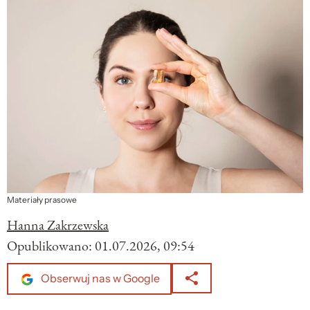
Materiały prasowe
Hanna Zakrzewska
Opublikowano:
01.07.2026, 09:54
Obserwuj nas w Google