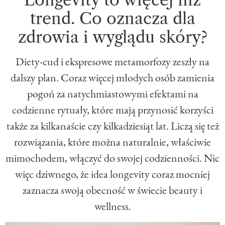
trend. Co oznacza dla
zdrowia i wyglądu skóry?
Diety-cud i ekspresowe metamorfozy zeszły na
dalszy plan. Coraz więcej młodych osób zamienia
pogoń za natychmiastowymi efektami na
codzienne rytuały, które mają przynosić korzyści
także za kilkanaście czy kilkadziesiąt lat. Liczą się też
rozwiązania, które można naturalnie, właściwie
mimochodem, włączyć do swojej codzienności. Nic
więc dziwnego, że idea longevity coraz mocniej
zaznacza swoją obecność w świecie beauty i
wellness.