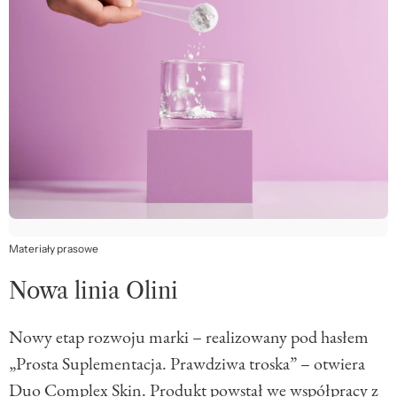
Materiały prasowe
Nowa linia Olini
Nowy etap rozwoju marki – realizowany pod hasłem
„Prosta Suplementacja. Prawdziwa troska” – otwiera
Duo Complex Skin
. Produkt powstał we współpracy z