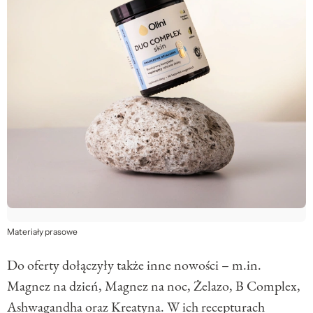
Materiały prasowe
Do oferty dołączyły także inne nowości – m.in.
Magnez na dzień, Magnez na noc, Żelazo, B Complex,
Ashwagandha oraz Kreatyna. W ich recepturach