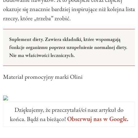
okazuje się znacznie bardziej inspirujące niż kolejna lista
rzeczy, które „trzeba” zrobić.
Suplement diety. Zawiera składniki, które wspomagają
funkcje organizmu poprzez uzupełnienie normalnej diety.
Nie ma właściwości leczniczych.
Materiał promocyjny marki Olini
Dziękujemy, że przeczytałaś/eś nasz artykuł do
końca. Bądź na bieżąco!
Obserwuj nas w Google
.