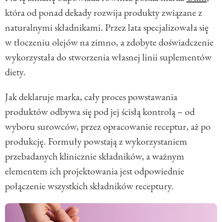
która od ponad dekady rozwija produkty związane z
naturalnymi składnikami. Przez lata specjalizowała się
w tłoczeniu olejów na zimno, a zdobyte doświadczenie
wykorzystała do stworzenia własnej linii suplementów
diety.
Jak deklaruje marka, cały proces powstawania
produktów odbywa się pod jej ścisłą kontrolą – od
wyboru surowców, przez opracowanie receptur, aż po
produkcję. Formuły powstają z wykorzystaniem
przebadanych klinicznie składników, a ważnym
elementem ich projektowania jest odpowiednie
połączenie wszystkich składników receptury.