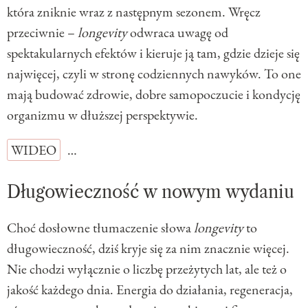
która zniknie wraz z następnym sezonem. Wręcz
przeciwnie –
longevity
odwraca uwagę od
spektakularnych efektów i kieruje ją tam, gdzie dzieje się
najwięcej, czyli w stronę codziennych nawyków. To one
mają budować zdrowie, dobre samopoczucie i kondycję
organizmu w dłuższej perspektywie.
WIDEO
…
Długowieczność w nowym wydaniu
Choć dosłowne tłumaczenie słowa
longevity
to
długowieczność, dziś kryje się za nim znacznie więcej.
Nie chodzi wyłącznie o liczbę przeżytych lat, ale też o
jakość każdego dnia. Energia do działania, regeneracja,