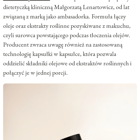
dietetyczką kliniczną Małgorzatą Lenartowicz, od lat
związaną z marką jako ambasadorka. Formuła łączy
oleje oraz ekstrakty roślinne pozyskiwane z makuchu,
czyli surowca powstającego podczas tłoczenia olejów.
Producent zwraca uwagę również na zastosowaną
technologię kapsułki w kapsułce, która pozwala
oddzielić składniki olejowe od ekstraktów roślinnych i
połączyć je w jednej porcji.