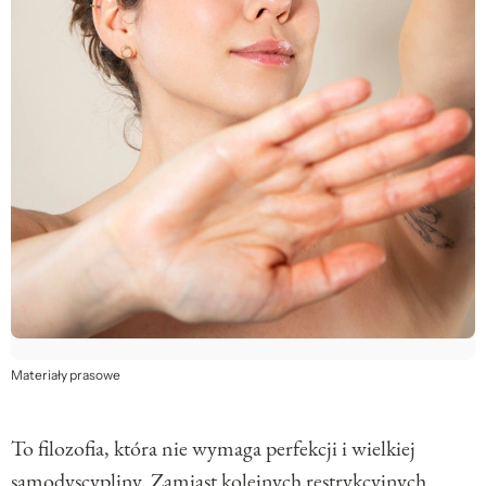
Materiały prasowe
To filozofia, która nie wymaga perfekcji i wielkiej
samodyscypliny. Zamiast kolejnych restrykcyjnych