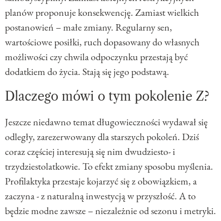
planów proponuje konsekwencję. Zamiast wielkich
postanowień – małe zmiany. Regularny sen,
wartościowe posiłki, ruch dopasowany do własnych
możliwości czy chwila odpoczynku przestają być
dodatkiem do życia. Stają się jego podstawą.
Dlaczego mówi o tym pokolenie Z?
Jeszcze niedawno temat długowieczności wydawał się
odległy, zarezerwowany dla starszych pokoleń. Dziś
coraz częściej interesują się nim dwudziesto- i
trzydziestolatkowie. To efekt zmiany sposobu myślenia.
Profilaktyka przestaje kojarzyć się z obowiązkiem, a
zaczyna - z naturalną inwestycją w przyszłość. A to
będzie modne zawsze – niezależnie od sezonu i metryki.