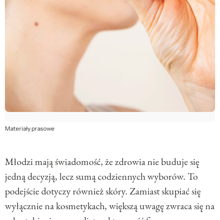
Materiały prasowe
Młodzi mają świadomość, że zdrowia nie buduje się
jedną decyzją, lecz sumą codziennych wyborów. To
podejście dotyczy również skóry. Zamiast skupiać się
wyłącznie na kosmetykach, większą uwagę zwraca się na