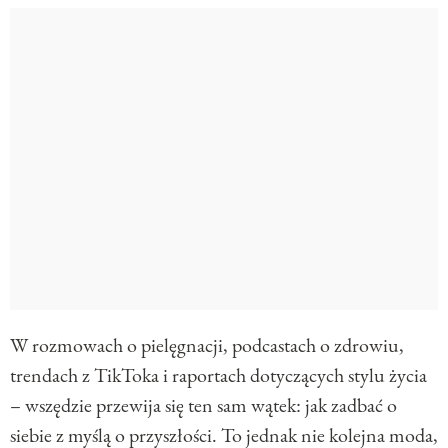
W rozmowach o pielęgnacji, podcastach o zdrowiu,
trendach z TikToka i raportach dotyczących stylu życia
– wszędzie przewija się ten sam wątek: jak zadbać o
siebie z myślą o przyszłości. To jednak nie kolejna moda,