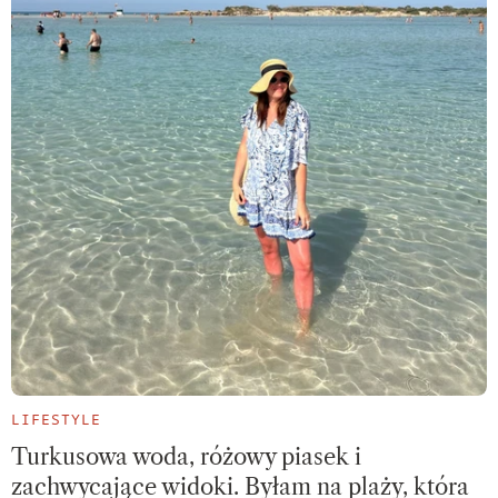
LIFESTYLE
Turkusowa woda, różowy piasek i
zachwycające widoki. Byłam na plaży, która