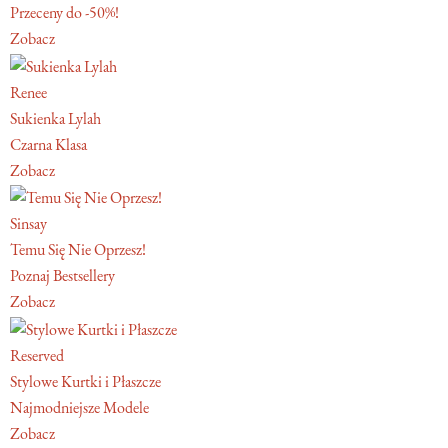
Przeceny do -50%!
Zobacz
Renee
Sukienka Lylah
Czarna Klasa
Zobacz
Sinsay
Temu Się Nie Oprzesz!
Poznaj Bestsellery
Zobacz
Reserved
Stylowe Kurtki i Płaszcze
Najmodniejsze Modele
Zobacz