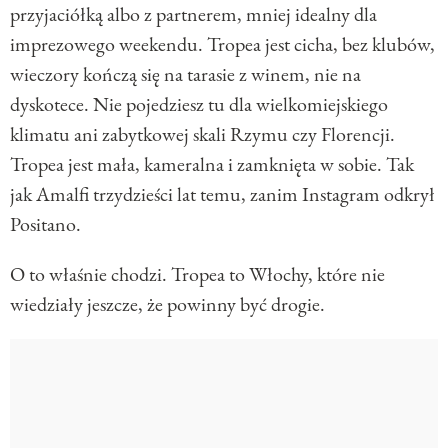
przyjaciółką albo z partnerem, mniej idealny dla
imprezowego weekendu. Tropea jest cicha, bez klubów,
wieczory kończą się na tarasie z winem, nie na
dyskotece. Nie pojedziesz tu dla wielkomiejskiego
klimatu ani zabytkowej skali Rzymu czy Florencji.
Tropea jest mała, kameralna i zamknięta w sobie. Tak
jak Amalfi trzydzieści lat temu, zanim Instagram odkrył
Positano.
O to właśnie chodzi. Tropea to Włochy, które nie
wiedziały jeszcze, że powinny być drogie.