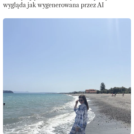
wygląda jak wygenerowana przez AI