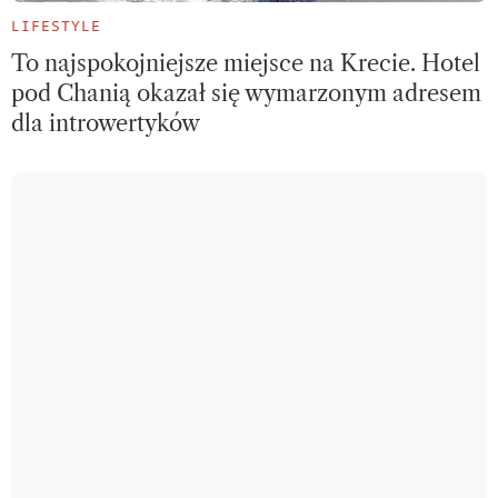
LIFESTYLE
To najspokojniejsze miejsce na Krecie. Hotel
pod Chanią okazał się wymarzonym adresem
dla introwertyków