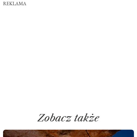
REKLAMA
Zobacz także