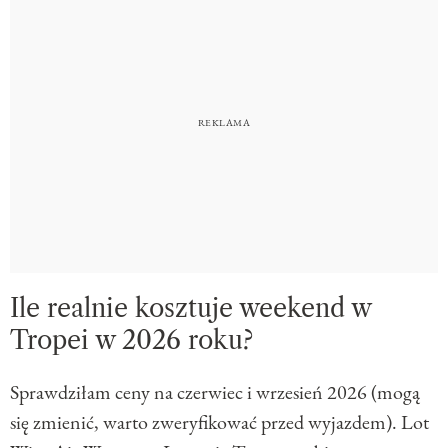
Ile realnie kosztuje weekend w
Tropei w 2026 roku?
Sprawdziłam ceny na czerwiec i wrzesień 2026 (mogą
się zmienić, warto zweryfikować przed wyjazdem). Lot