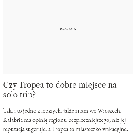
Czy Tropea to dobre miejsce na
solo trip?
Tak, i to jedno z lepszych, jakie znam we Włoszech.
Kalabria ma opinię regionu bezpieczniejszego, niż jej
reputacja sugeruje, a Tropea to miasteczko wakacyjne,