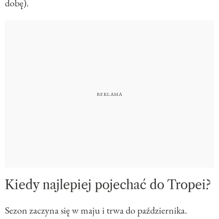
dobę).
Kiedy najlepiej pojechać do Tropei?
Sezon zaczyna się w maju i trwa do października.