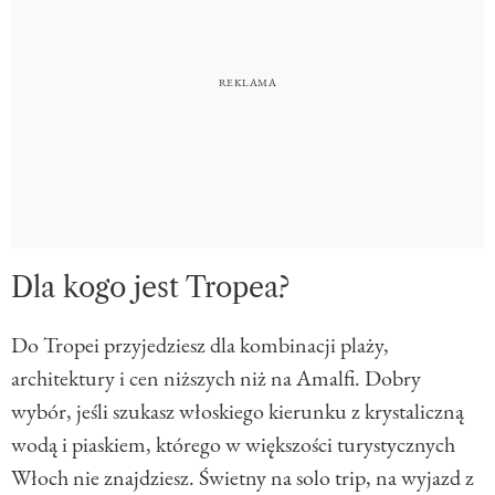
Dla kogo jest Tropea?
Do Tropei przyjedziesz dla kombinacji plaży,
architektury i cen niższych niż na Amalfi. Dobry
wybór, jeśli szukasz włoskiego kierunku z krystaliczną
wodą i piaskiem, którego w większości turystycznych
Włoch nie znajdziesz. Świetny na solo trip, na wyjazd z