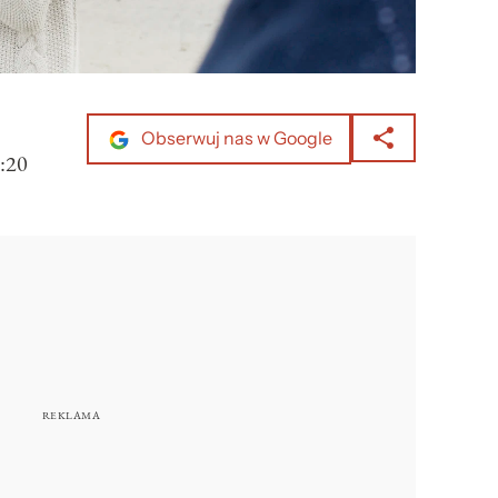
Obserwuj nas w Google
:20