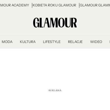
AMOUR ACADEMY
KOBIETA ROKU GLAMOUR
GLAMOUR GLAMM
MODA
KULTURA
LIFESTYLE
RELACJE
WIDEO