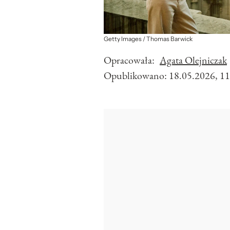
Getty Images / Thomas Barwick
Opracowała:
Agata Olejniczak
Opublikowano:
18.05.2026, 11