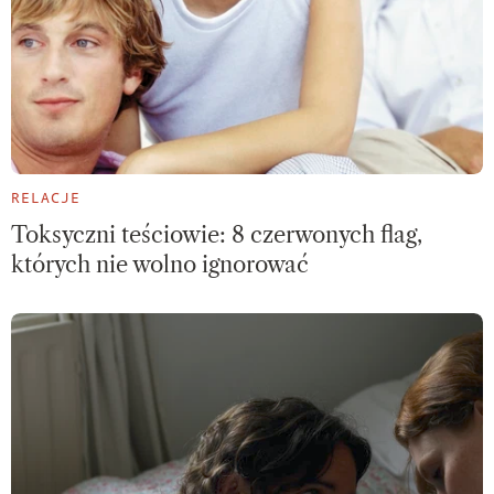
RELACJE
Toksyczni teściowie: 8 czerwonych flag,
których nie wolno ignorować