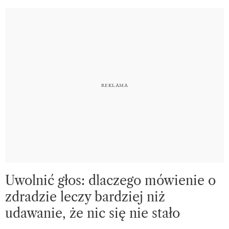
Uwolnić głos: dlaczego mówienie o
zdradzie leczy bardziej niż
udawanie, że nic się nie stało