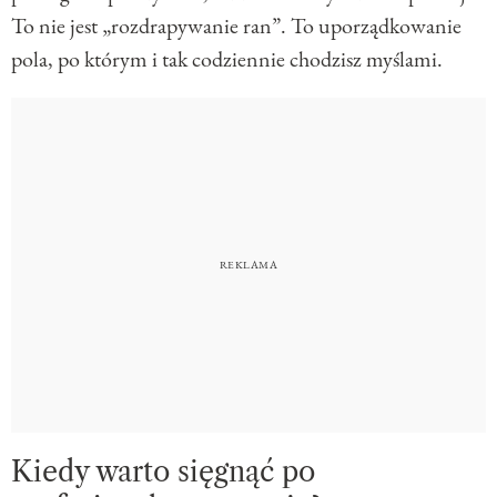
To nie jest „rozdrapywanie ran”. To uporządkowanie
pola, po którym i tak codziennie chodzisz myślami.
Kiedy warto sięgnąć po