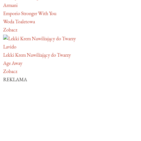
Armani
Emporio Stronger With You
Woda Toaletowa
Zobacz
Lavido
Lekki Krem Nawilżający do Twarzy
Age Away
Zobacz
REKLAMA