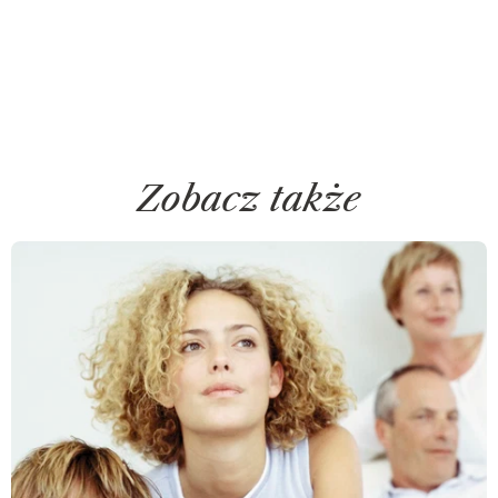
Zobacz także