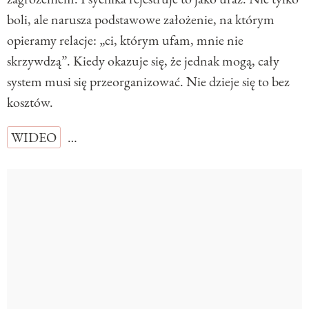
boli, ale narusza podstawowe założenie, na którym
opieramy relacje: „ci, którym ufam, mnie nie
skrzywdzą”. Kiedy okazuje się, że jednak mogą, cały
system musi się przeorganizować. Nie dzieje się to bez
kosztów.
WIDEO
…