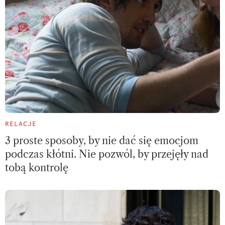
RELACJE
3 proste sposoby, by nie dać się emocjom
podczas kłótni. Nie pozwól, by przejęły nad
tobą kontrolę