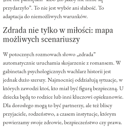
przydarzyło”. To nie jest wybór ani słabość. To
adaptacja do niemożliwych warunków.
Zdrada nie tylko w miłości: mapa
możliwych scenariuszy
W potocznych rozmowach słowo „zdrada”
automatycznie uruchamia skojarzenie z romansem. W
gabinetach psychologicznych wachlarz historii jest
jednak dużo szerszy. Najmocniej oddziałują sytuacje, w
których zawodzi ktoś, kto miał być figurą bezpieczną. U
dziecka będą to rodzice lub inni kluczowi opiekunowie.
Dla dorosłego mogą to być partnerzy, ale też bliscy
przyjaciele, rodzeństwo, a czasem instytucje, którym
powierzamy swoje zdrowie, bezpieczeństwo czy prawa.