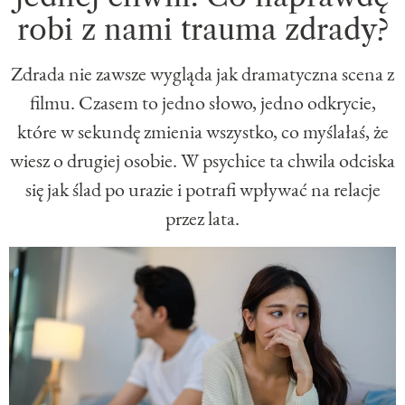
robi z nami trauma zdrady?
Zdrada nie zawsze wygląda jak dramatyczna scena z
filmu. Czasem to jedno słowo, jedno odkrycie,
które w sekundę zmienia wszystko, co myślałaś, że
wiesz o drugiej osobie. W psychice ta chwila odciska
się jak ślad po urazie i potrafi wpływać na relacje
przez lata.