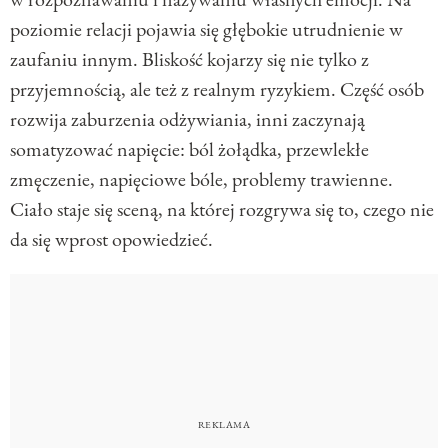
poziomie relacji pojawia się głębokie utrudnienie w
zaufaniu innym. Bliskość kojarzy się nie tylko z
przyjemnością, ale też z realnym ryzykiem. Część osób
rozwija zaburzenia odżywiania, inni zaczynają
somatyzować napięcie: ból żołądka, przewlekłe
zmęczenie, napięciowe bóle, problemy trawienne.
Ciało staje się sceną, na której rozgrywa się to, czego nie
da się wprost opowiedzieć.