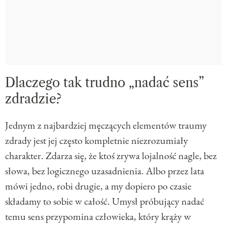
Dlaczego tak trudno „nadać sens”
zdradzie?
Jednym z najbardziej męczących elementów traumy
zdrady jest jej często kompletnie niezrozumiały
charakter. Zdarza się, że ktoś zrywa lojalność nagle, bez
słowa, bez logicznego uzasadnienia. Albo przez lata
mówi jedno, robi drugie, a my dopiero po czasie
składamy to sobie w całość. Umysł próbujący nadać
temu sens przypomina człowieka, który krąży w