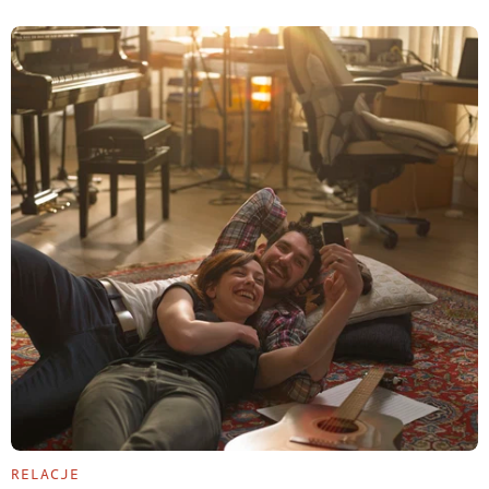
RELACJE