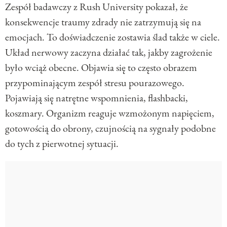
Zespół badawczy z Rush University pokazał, że
konsekwencje traumy zdrady nie zatrzymują się na
emocjach. To doświadczenie zostawia ślad także w ciele.
Układ nerwowy zaczyna działać tak, jakby zagrożenie
było wciąż obecne. Objawia się to często obrazem
przypominającym zespół stresu pourazowego.
Pojawiają się natrętne wspomnienia, flashbacki,
koszmary. Organizm reaguje wzmożonym napięciem,
gotowością do obrony, czujnością na sygnały podobne
do tych z pierwotnej sytuacji.