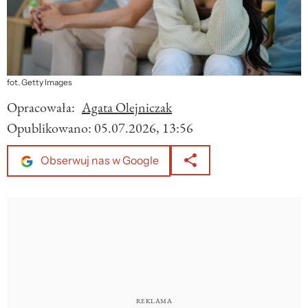
fot. Getty Images
Opracowała:
Agata Olejniczak
Opublikowano:
05.07.2026, 13:56
Obserwuj nas w Google