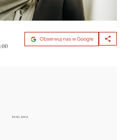
Obserwuj nas w Google
:00