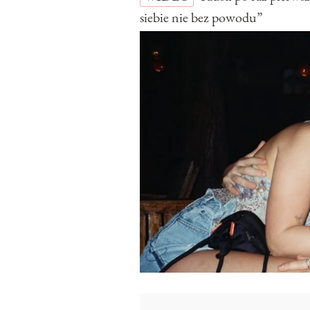
siebie nie bez powodu”