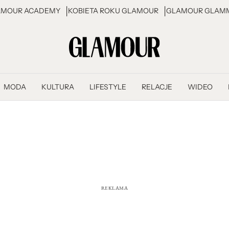
AMOUR ACADEMY
KOBIETA ROKU GLAMOUR
GLAMOUR GLAMM
MODA
KULTURA
LIFESTYLE
RELACJE
WIDEO