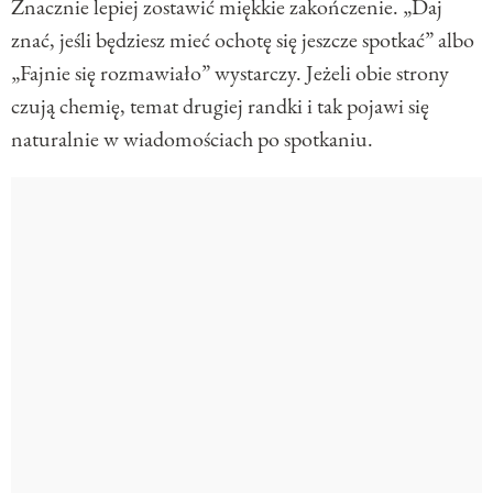
Znacznie lepiej zostawić miękkie zakończenie. „Daj
znać, jeśli będziesz mieć ochotę się jeszcze spotkać” albo
„Fajnie się rozmawiało” wystarczy. Jeżeli obie strony
czują chemię, temat drugiej randki i tak pojawi się
naturalnie w wiadomościach po spotkaniu.