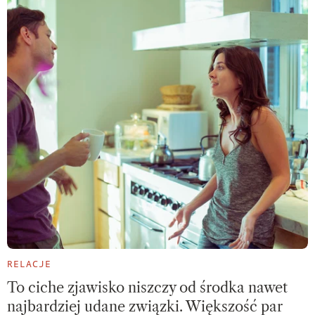
RELACJE
To ciche zjawisko niszczy od środka nawet
najbardziej udane związki. Większość par