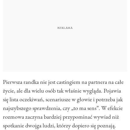
Pierwsza randka nie jest castingiem na partnera na całe
życie, ale dla wielu osób tak właśnie wygląda. Pojawia
się lista oczekiwań, scenariusze w głowie i potrzeba jak
najszybszego sprawdzenia, czy „to ma sens”. W efekcie
rozmowa zaczyna bardziej przypominać wywiad niż
spotkanie dwojga ludzi, którzy dopiero się poznają.