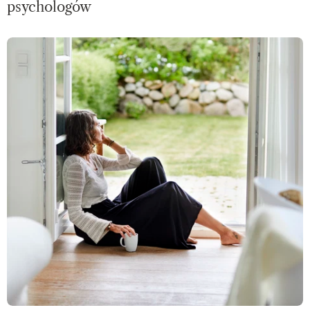
psychologów