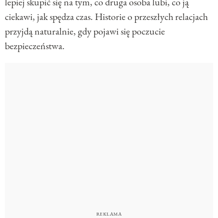
lepiej skupić się na tym, co druga osoba lubi, co ją
ciekawi, jak spędza czas. Historie o przeszłych relacjach
przyjdą naturalnie, gdy pojawi się poczucie
bezpieczeństwa.