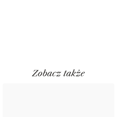
Zobacz także