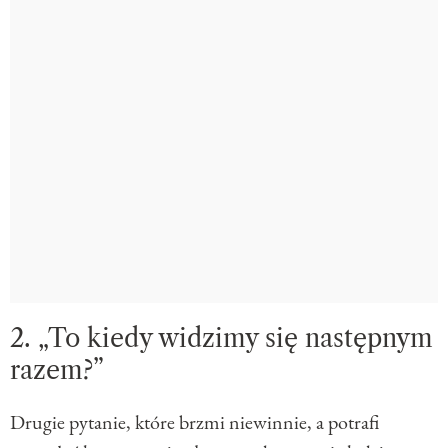
2. „To kiedy widzimy się następnym
razem?”
Drugie pytanie, które brzmi niewinnie, a potrafi