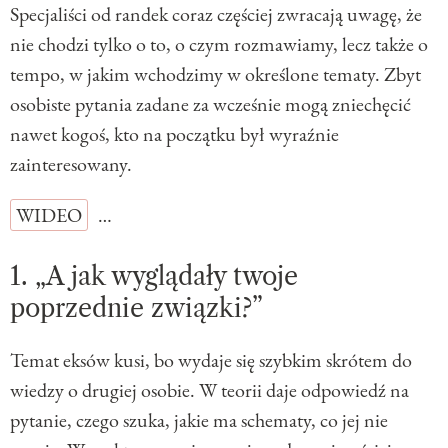
Specjaliści od randek coraz częściej zwracają uwagę, że
nie chodzi tylko o to, o czym rozmawiamy, lecz także o
tempo, w jakim wchodzimy w określone tematy. Zbyt
osobiste pytania zadane za wcześnie mogą zniechęcić
nawet kogoś, kto na początku był wyraźnie
zainteresowany.
WIDEO
…
1. „A jak wyglądały twoje
poprzednie związki?”
Temat eksów kusi, bo wydaje się szybkim skrótem do
wiedzy o drugiej osobie. W teorii daje odpowiedź na
pytanie, czego szuka, jakie ma schematy, co jej nie