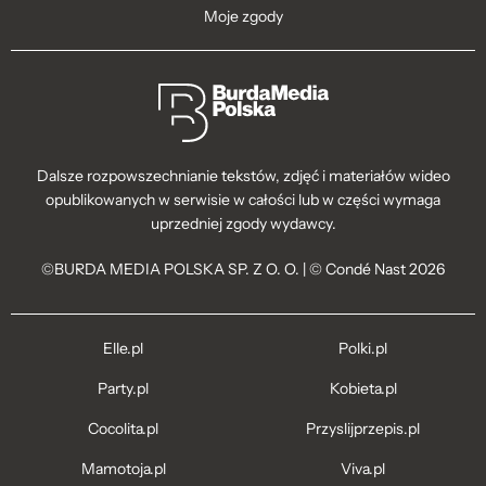
Moje zgody
Dalsze rozpowszechnianie tekstów, zdjęć i materiałów wideo
opublikowanych w serwisie w całości lub w części wymaga
uprzedniej zgody wydawcy.
©BURDA MEDIA POLSKA SP. Z O. O. | © Condé Nast 2026
Elle.pl
Polki.pl
Party.pl
Kobieta.pl
Cocolita.pl
Przyslijprzepis.pl
Mamotoja.pl
Viva.pl