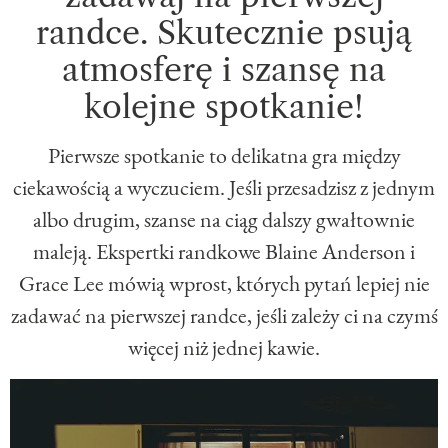
randce. Skutecznie psują
atmosferę i szansę na
kolejne spotkanie!
Pierwsze spotkanie to delikatna gra między
ciekawością a wyczuciem. Jeśli przesadzisz z jednym
albo drugim, szanse na ciąg dalszy gwałtownie
maleją. Ekspertki randkowe Blaine Anderson i
Grace Lee mówią wprost, których pytań lepiej nie
zadawać na pierwszej randce, jeśli zależy ci na czymś
więcej niż jednej kawie.