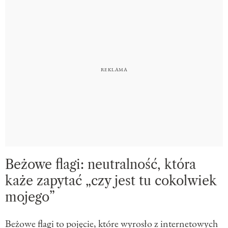
Beżowe flagi: neutralność, która
każe zapytać „czy jest tu cokolwiek
mojego”
Beżowe flagi to pojęcie, które wyrosło z internetowych