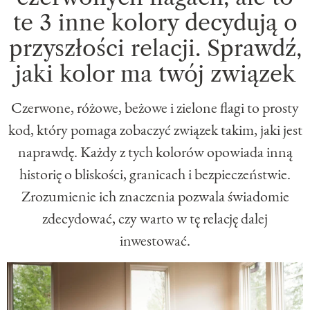
te 3 inne kolory decydują o
przyszłości relacji. Sprawdź,
jaki kolor ma twój związek
Czerwone, różowe, beżowe i zielone flagi to prosty
kod, który pomaga zobaczyć związek takim, jaki jest
naprawdę. Każdy z tych kolorów opowiada inną
historię o bliskości, granicach i bezpieczeństwie.
Zrozumienie ich znaczenia pozwala świadomie
zdecydować, czy warto w tę relację dalej
inwestować.