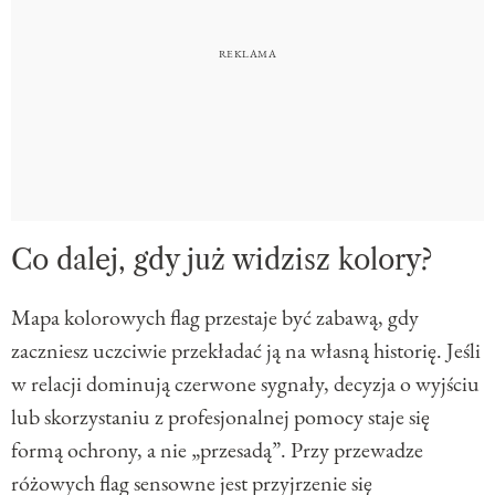
Co dalej, gdy już widzisz kolory?
Mapa kolorowych flag przestaje być zabawą, gdy
zaczniesz uczciwie przekładać ją na własną historię. Jeśli
w relacji dominują czerwone sygnały, decyzja o wyjściu
lub skorzystaniu z profesjonalnej pomocy staje się
formą ochrony, a nie „przesadą”. Przy przewadze
różowych flag sensowne jest przyjrzenie się