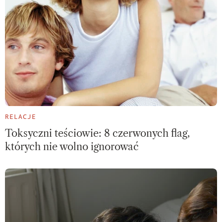
RELACJE
Toksyczni teściowie: 8 czerwonych flag,
których nie wolno ignorować