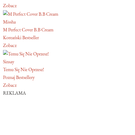
Zobacz
Missha
M Perfect Cover B.B Cream
Koreański Bestseller
Zobacz
Sinsay
Temu Się Nie Oprzesz!
Poznaj Bestsellery
Zobacz
REKLAMA