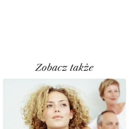
Zobacz także