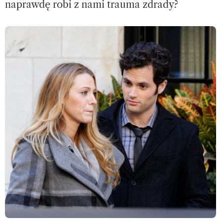
naprawdę robi z nami trauma zdrady?