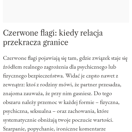
Czerwone flagi: kiedy relacja
przekracza granice
Czerwone flagi pojawiają się tam, gdzie związek staje się
źródłem realnego zagrożenia dla psychicznego lub
fizycznego bezpieczeństwa. Widać je często nawet z
zewnątrz: ktoś z rodziny mówi, że partner przesadza,
znajoma zauważa, że przy nim gasniesz. Do tego
obszaru należy przemoc w każdej formie – fizyczna,
psychiczna, seksualna – oraz zachowania, które
systematycznie obniżają twoje poczucie wartości.
Szarpanie, popychanie, ironiczne komentarze