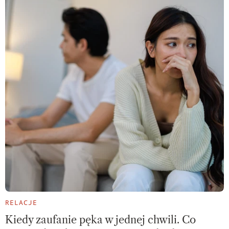
RELACJE
Kiedy zaufanie pęka w jednej chwili. Co