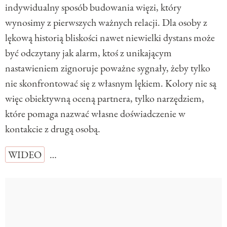
indywidualny sposób budowania więzi, który
wynosimy z pierwszych ważnych relacji. Dla osoby z
lękową historią bliskości nawet niewielki dystans może
być odczytany jak alarm, ktoś z unikającym
nastawieniem zignoruje poważne sygnały, żeby tylko
nie skonfrontować się z własnym lękiem. Kolory nie są
więc obiektywną oceną partnera, tylko narzędziem,
które pomaga nazwać własne doświadczenie w
kontakcie z drugą osobą.
WIDEO
…