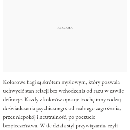
Kolorowe flagi są skrótem myślowym, który pozwala
uchwycić stan relacji bez wchodzenia od razu w zawiłe
definicje. Każdy z kolorów opisuje trochę inny rodzaj
doświadczenia psychicznego: od realnego zagrożenia,
przez niepokój i neutralność, po poczucie
bezpieczeństwa. W tle działa styl przywiązania, czyli