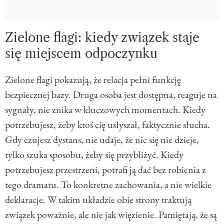
Zielone flagi: kiedy związek staje
się miejscem odpoczynku
Zielone flagi pokazują, że relacja pełni funkcję
bezpiecznej bazy. Druga osoba jest dostępna, reaguje na
sygnały, nie znika w kluczowych momentach. Kiedy
potrzebujesz, żeby ktoś cię usłyszał, faktycznie słucha.
Gdy czujesz dystans, nie udaje, że nic się nie dzieje,
tylko szuka sposobu, żeby się przybliżyć. Kiedy
potrzebujesz przestrzeni, potrafi ją dać bez robienia z
tego dramatu. To konkretne zachowania, a nie wielkie
deklaracje. W takim układzie obie strony traktują
związek poważnie, ale nie jak więzienie. Pamiętają, że są