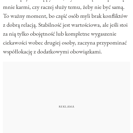
mnie karmi, czy raczej służy temu, żeby nie być samą.
To ważny moment, bo część osób myli brak konfliktów
z dobrą relacją. Stabilność jest wartościowa, ale jeśli stoi
za nią tylko obojętność lub kompletne wygaszenie
ciekawości wobec drugiej osoby, zaczyna przypominać
współlokację z dodatkowymi obowiązkami.