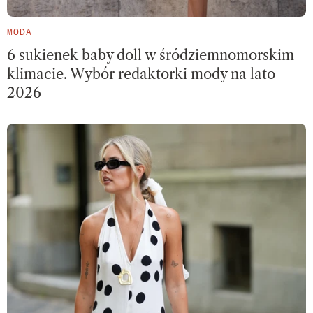
MODA
6 sukienek baby doll w śródziemnomorskim
klimacie. Wybór redaktorki mody na lato
2026