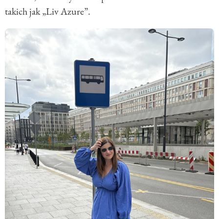
takich jak „Liv Azure”.