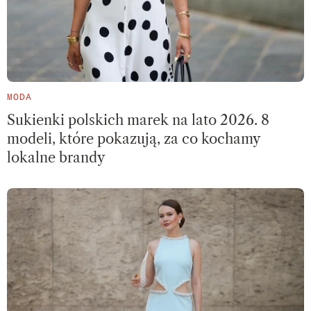
MODA
Sukienki polskich marek na lato 2026. 8
modeli, które pokazują, za co kochamy
lokalne brandy