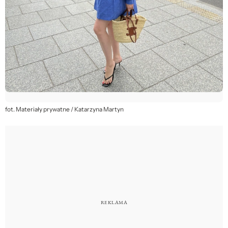
fot. Materiały prywatne / Katarzyna Martyn