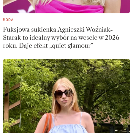
MODA
Fuksjowa sukienka Agnieszki Woźniak-
Starak to idealny wybór na wesele w 2026
roku. Daje efekt „quiet glamour”