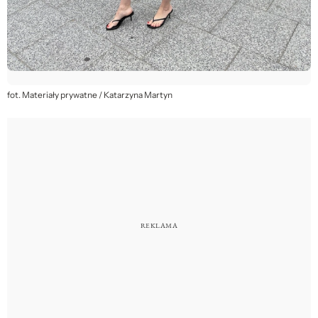
fot. Materiały prywatne / Katarzyna Martyn