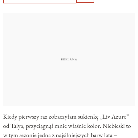
Kiedy pierwszy raz zobaczyłam sukienkę „Liv Azure”
od Talya, przyciągnął mnie właśnie kolor. Niebieski to
w tym sezonie jedna z najsilniejszych barw lata –