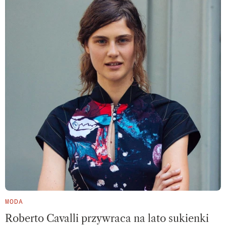
MODA
Roberto Cavalli przywraca na lato sukienki