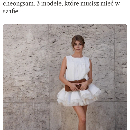
cheongsam. 3 modele, które musisz mieć w
szafie