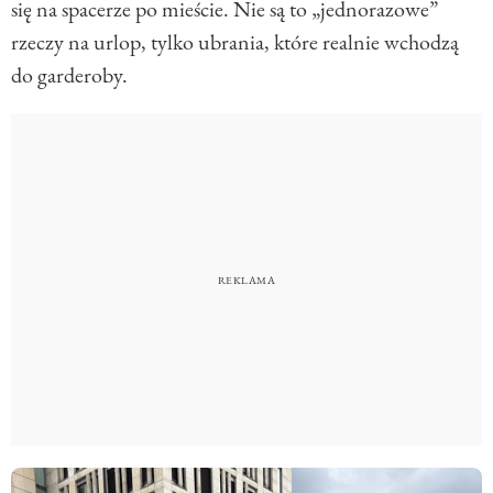
się na spacerze po mieście. Nie są to „jednorazowe”
rzeczy na urlop, tylko ubrania, które realnie wchodzą
do garderoby.