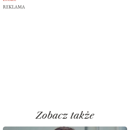
REKLAMA
Zobacz także