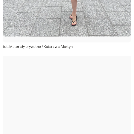
fot. Materiały prywatne / Katarzyna Martyn