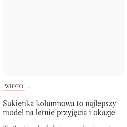
WIDEO
…
Sukienka kolumnowa to najlepszy
model na letnie przyjęcia i okazje