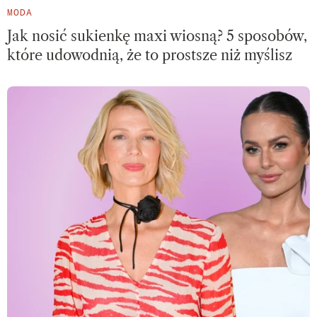
MODA
Jak nosić sukienkę maxi wiosną? 5 sposobów,
które udowodnią, że to prostsze niż myślisz