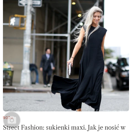
MODA
Street Fashion: sukienki maxi. Jak je nosić w