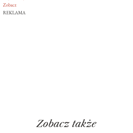
Zobacz
REKLAMA
Zobacz także