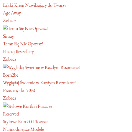
Lekki Krem Nawilżający do Twarzy
Age Away
Zobacz
Sinsay
Temu Się Nie Oprzesz!
Poznaj Bestsellery
Zobacz
Born2be
Wyglądaj Świetnie w Każdym Rozmiarze!
Przeceny do -50%!
Zobacz
Reserved
Stylowe Kurtki i Płaszcze
Najmodniejsze Modele