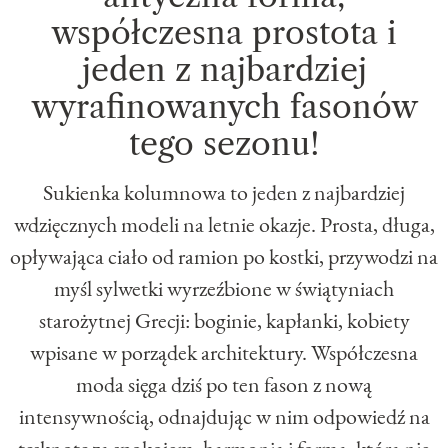
współczesna prostota i
jeden z najbardziej
wyrafinowanych fasonów
tego sezonu!
Sukienka kolumnowa to jeden z najbardziej
wdzięcznych modeli na letnie okazje. Prosta, długa,
opływająca ciało od ramion po kostki, przywodzi na
myśl sylwetki wyrzeźbione w świątyniach
starożytnej Grecji: boginie, kapłanki, kobiety
wpisane w porządek architektury. Współczesna
moda sięga dziś po ten fason z nową
intensywnością, odnajdując w nim odpowiedź na