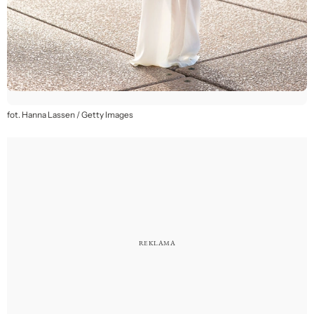
fot. Hanna Lassen / Getty Images