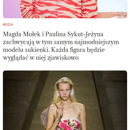
MODA
Magda Mołek i Paulina Sykut-Jeżyna
zachwycają w tym samym najmodniejszym
modelu sukienki. Każda figura będzie
wyglądać w niej zjawiskowo