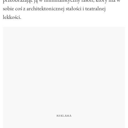
sobie coś z architektonicznej stałości i teatralnej
lekkości.