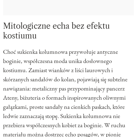
Mitologiczne echa bez efektu
kostiumu
Choć sukienka kolumnowa przywołuje antyczne
boginie, współczesna moda unika dosłownego
kostiumu. Zamiast wianków z liści laurowych i
skórzanych sandałów do kolan, pojawiają się subtelne
nawiązania: metaliczny pas przypominający pancerz
Ateny, biżuteria o formach inspirowanych oliwnymi
gałązkami, proste sandały na cienkich paskach, które
ledwie zaznaczają stopę. Sukienka kolumnowa nie
przebiera współczesnych kobiet za boginie. W ruchu
materiału można dostrzec echo posągów, w pionie