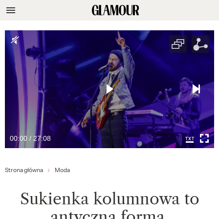
00:00 / 27:08
Strona główna
Moda
Sukienka kolumnowa to
antyczna forma,