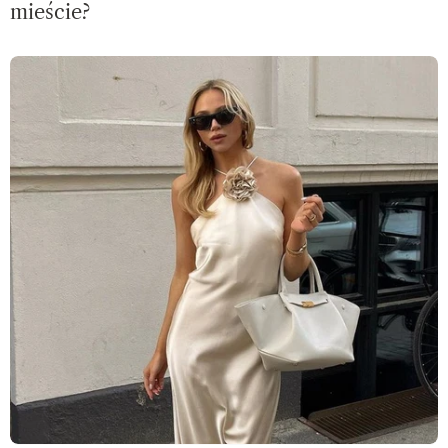
mieście?