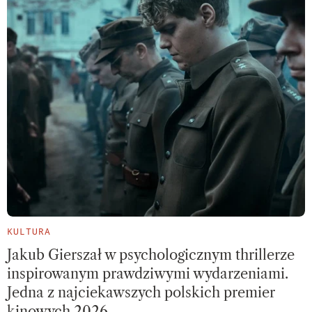
KULTURA
Jakub Gierszał w psychologicznym thrillerze
inspirowanym prawdziwymi wydarzeniami.
Jedna z najciekawszych polskich premier
kinowych 2026