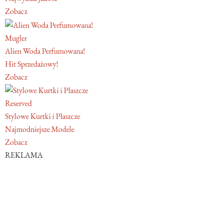
Zobacz
Mugler
Alien Woda Perfumowana!
Hit Sprzedażowy!
Zobacz
Reserved
Stylowe Kurtki i Płaszcze
Najmodniejsze Modele
Zobacz
REKLAMA