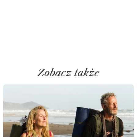
Zobacz także