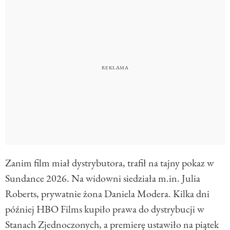
Zanim film miał dystrybutora, trafił na tajny pokaz w
Sundance 2026. Na widowni siedziała m.in. Julia
Roberts, prywatnie żona Daniela Modera. Kilka dni
później HBO Films kupiło prawa do dystrybucji w
Stanach Zjednoczonych, a premierę ustawiło na piątek