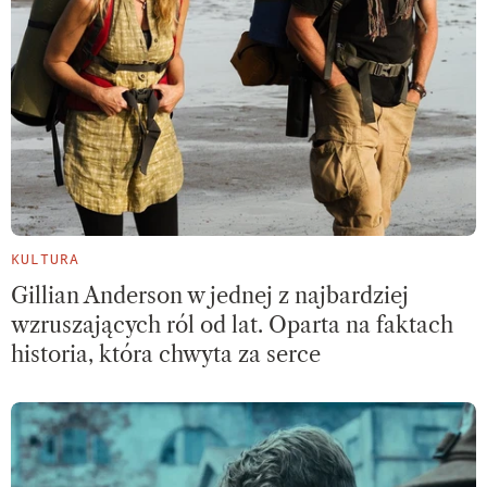
KULTURA
Gillian Anderson w jednej z najbardziej
wzruszających ról od lat. Oparta na faktach
historia, która chwyta za serce