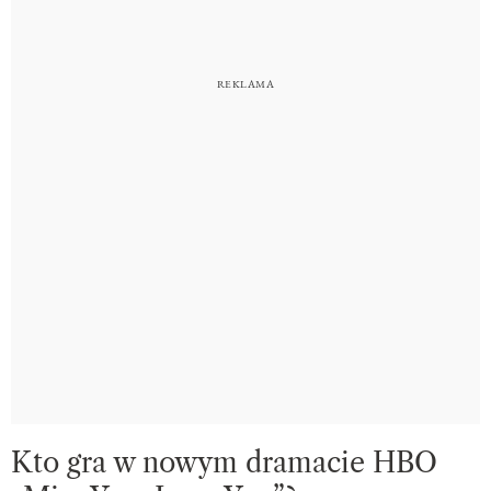
Kto gra w nowym dramacie HBO