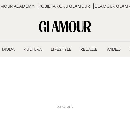
AMOUR ACADEMY
KOBIETA ROKU GLAMOUR
GLAMOUR GLAMM
MODA
KULTURA
LIFESTYLE
RELACJE
WIDEO