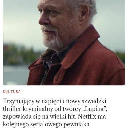
KULTURA
Trzymający w napięciu nowy szwedzki
thriller kryminalny od twórcy „Lupina”,
zapowiada się na wielki hit. Netflix ma
kolejnego serialowego pewniaka