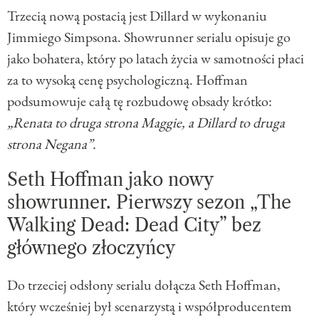
Trzecią nową postacią jest Dillard w wykonaniu
Jimmiego Simpsona. Showrunner serialu opisuje go
jako bohatera, który po latach życia w samotności płaci
za to wysoką cenę psychologiczną. Hoffman
podsumowuje całą tę rozbudowę obsady krótko:
„Renata to druga strona Maggie, a Dillard to druga
strona Negana”.
Seth Hoffman jako nowy
showrunner. Pierwszy sezon „The
Walking Dead: Dead City” bez
głównego złoczyńcy
Do trzeciej odsłony serialu dołącza Seth Hoffman,
który wcześniej był scenarzystą i współproducentem