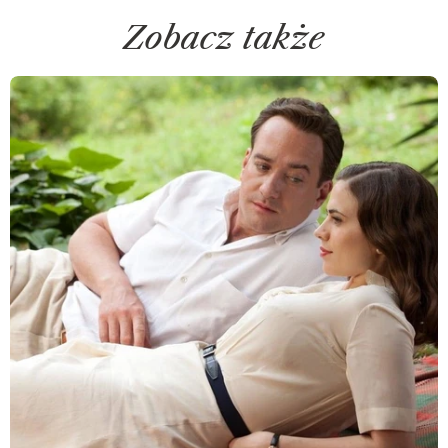
Zobacz także