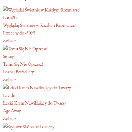
Born2be
Wyglądaj Świetnie w Każdym Rozmiarze!
Przeceny do -50%!
Zobacz
Sinsay
Temu Się Nie Oprzesz!
Poznaj Bestsellery
Zobacz
Lavido
Lekki Krem Nawilżający do Twarzy
Age Away
Zobacz