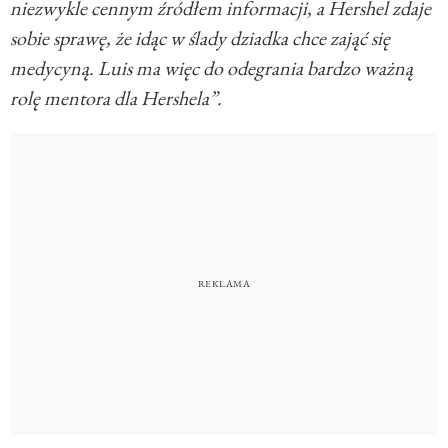
niezwykle cennym źródłem informacji, a Hershel zdaje
sobie sprawę, że idąc w ślady dziadka chce zająć się
medycyną. Luis ma więc do odegrania bardzo ważną
rolę mentora dla Hershela”.