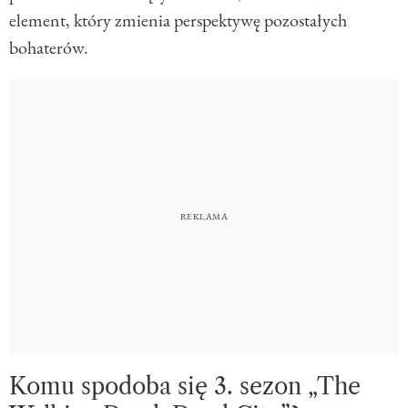
element, który zmienia perspektywę pozostałych
bohaterów.
Komu spodoba się 3. sezon „The