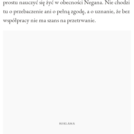
prostu nauczyć się żyć w obecności Negana. Nie chodzi
tu o przebaczenie ani o pełną zgodę, a o uznanie, że bez
współpracy nie ma szans na przetrwanie.