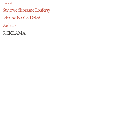
Ecco
Stylowe Skórzane Loafersy
Idealne Na Co Dzień
Zobacz
REKLAMA