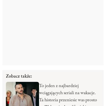
Zobacz także:
To jeden z najbardziej
wciągających seriali na wakacje.
Ta historia przeniesie was prosto