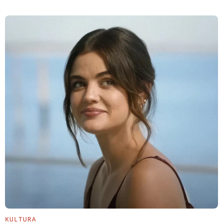
KULTURA