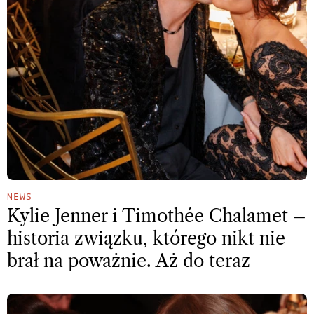
NEWS
Kylie Jenner i Timothée Chalamet –
historia związku, którego nikt nie
brał na poważnie. Aż do teraz