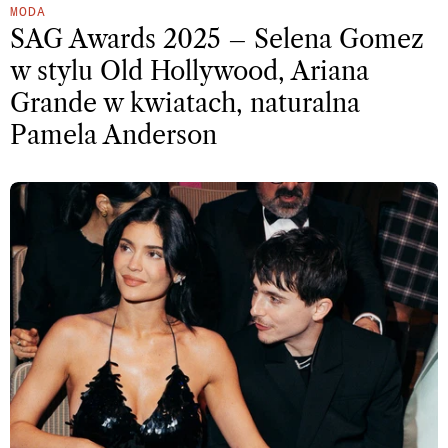
MODA
SAG Awards 2025 – Selena Gomez
w stylu Old Hollywood, Ariana
Grande w kwiatach, naturalna
Pamela Anderson