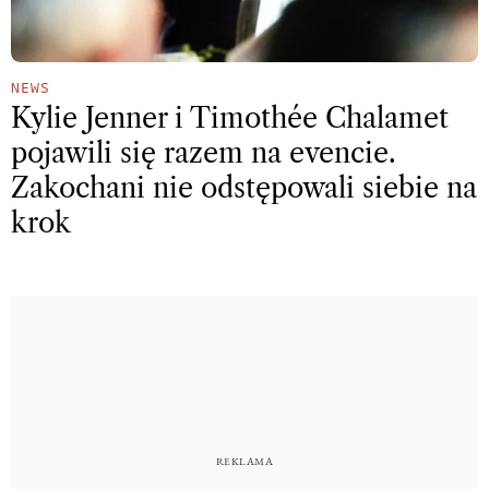
NEWS
Kylie Jenner i Timothée Chalamet
pojawili się razem na evencie.
Zakochani nie odstępowali siebie na
krok