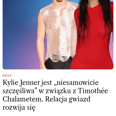
NEWS
Kylie Jenner jest „niesamowicie
szczęśliwa” w związku z Timothée
Chalametem. Relacja gwiazd
rozwija się