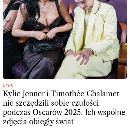
NEWS
Kylie Jenner i Timothée Chalamet
nie szczędzili sobie czułości
podczas Oscarów 2025. Ich wspólne
zdjęcia obiegły świat