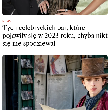
NEWS
Tych celebryckich par, które
pojawiły się w 2023 roku, chyba nikt
się nie spodziewał