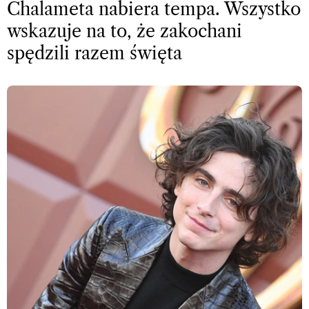
Chalameta nabiera tempa. Wszystko
wskazuje na to, że zakochani
spędzili razem święta