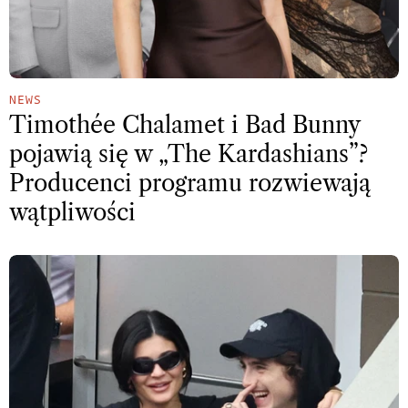
NEWS
Timothée Chalamet i Bad Bunny
pojawią się w „The Kardashians”?
Producenci programu rozwiewają
wątpliwości