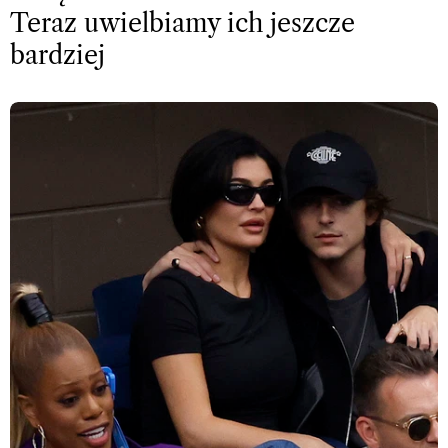
Teraz uwielbiamy ich jeszcze
bardziej