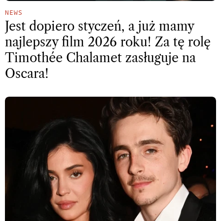
NEWS
Jest dopiero styczeń, a już mamy
najlepszy film 2026 roku! Za tę rolę
Timothée Chalamet zasługuje na
Oscara!