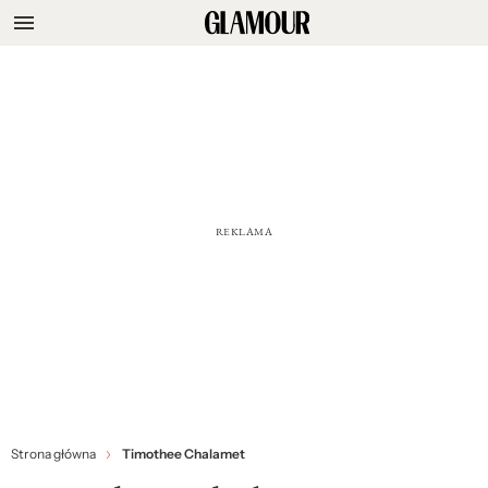
Strona główna
Timothee Chalamet