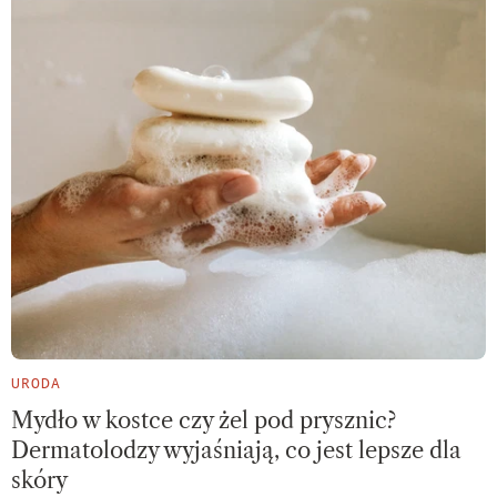
URODA
Mydło w kostce czy żel pod prysznic?
Dermatolodzy wyjaśniają, co jest lepsze dla
skóry