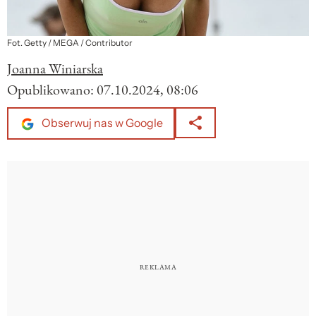
Fot. Getty / MEGA / Contributor
Joanna Winiarska
Opublikowano:
07.10.2024, 08:06
Obserwuj nas w Google