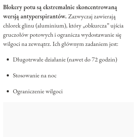
Blokery potu
są ekstremalnie skoncentrowaną
wersją antyperspirantów.
Zazwyczaj zawierają
chlorek glinu (aluminium), który „obkurcza” ujścia
gruczołów potowych i ogranicza wydostawanie się
wilgoci na zewnątrz. Ich głównym zadaniem jest:
Długotrwałe działanie (nawet do 72 godzin)
Stosowanie na noc
Ograniczenie wilgoci