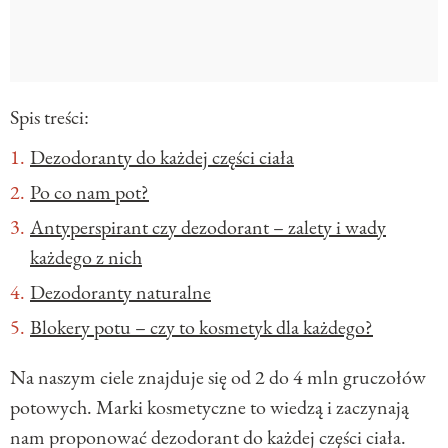
Spis treści:
Dezodoranty do każdej części ciała
Po co nam pot?
Antyperspirant czy dezodorant – zalety i wady
każdego z nich
Dezodoranty naturalne
Blokery potu – czy to kosmetyk dla każdego?
Na naszym ciele znajduje się od 2 do 4 mln gruczołów
potowych. Marki kosmetyczne to wiedzą i zaczynają
nam proponować dezodorant do każdej części ciała.