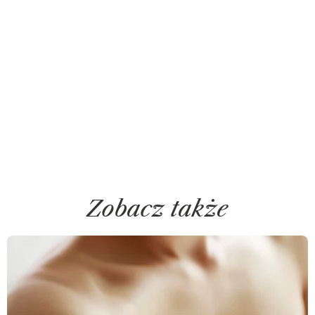
Zobacz także