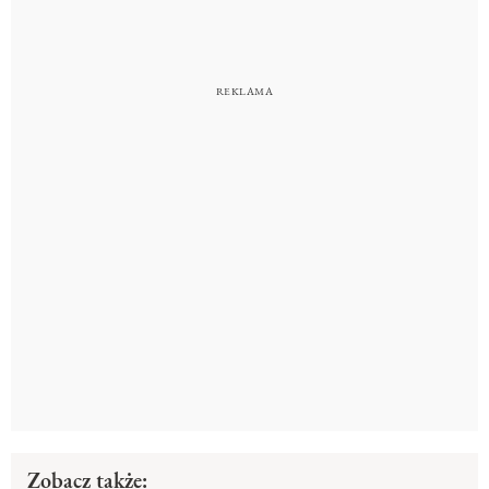
Zobacz także: