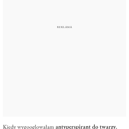
Kiedy wygooglowałam
antyperspirant do twarzy
,