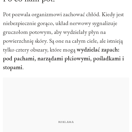
Pot pozwala organizmowi zachować chłód. Kiedy jest
niebezpiecznie gorąco, układ nerwowy sygnalizuje
gruczołom potowym, aby wydzielały płyn na
powierzchnię skóry. Są one na całym ciele, ale istnieją
tylko cztery obszary, które mogą
wydzielać zapach:
pod pachami, narządami płciowymi, pośladkami i
stopami
.