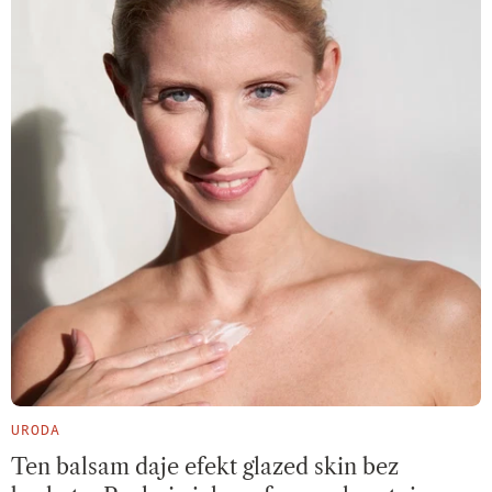
URODA
Ten balsam daje efekt glazed skin bez