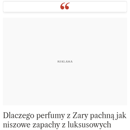
Dlaczego perfumy z Zary pachną jak
niszowe zapachy z luksusowych