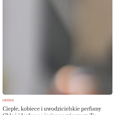
URODA
Ciepłe, kobiece i uwodzicielskie perfumy