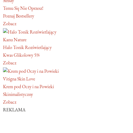
Sinsay
Temu Się Nie Oprzesz!
Poznaj Bestsellery
Zobacz
Kanu Nature
Halo Tonik Rozświetlający
Kwas Glikolowy 5%
Zobacz
Vitigna Skin Love
Krem pod Oczy i na Powieki
Skinimalistyczny
Zobacz
REKLAMA