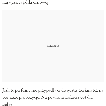
najwyższej półki cenowej.
Jeśli te perfumy nie przypadły ci do gustu, zerknij też na
poniższe propozycje. Na pewno znajdziesz coś dla
siebie: