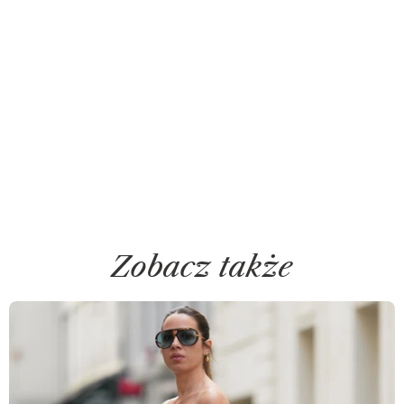
Zobacz także