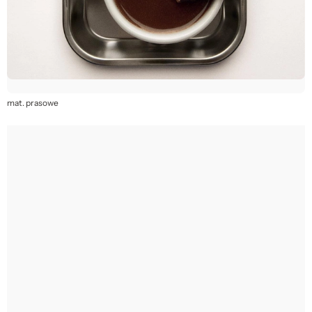
mat. prasowe