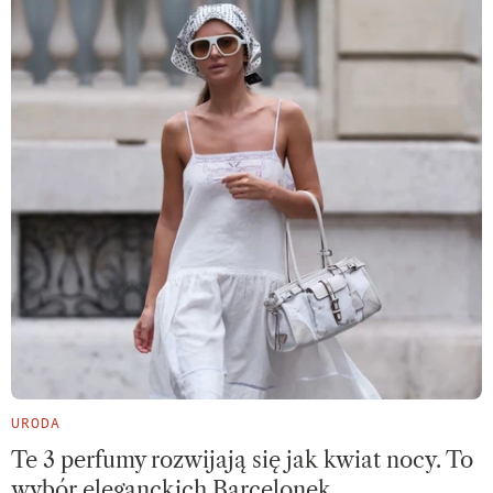
URODA
Te 3 perfumy rozwijają się jak kwiat nocy. To
wybór eleganckich Barcelonek