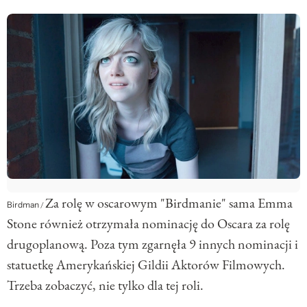
Za rolę w oscarowym "Birdmanie" sama Emma
Birdman
/
Stone również otrzymała nominację do Oscara za rolę
drugoplanową. Poza tym zgarnęła 9 innych nominacji i
statuetkę Amerykańskiej Gildii Aktorów Filmowych.
Trzeba zobaczyć, nie tylko dla tej roli.