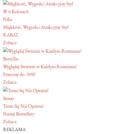
W 6 Kolorach
Nike
Miękkość, Wygoda i Atrakcyjny Styl
RABAT
Zobacz
Born2be
Wyglądaj Świetnie w Każdym Rozmiarze!
Przeceny do -50%!
Zobacz
Sinsay
Temu Się Nie Oprzesz!
Poznaj Bestsellery
Zobacz
REKLAMA