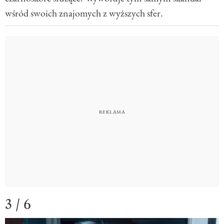
wśród swoich znajomych z wyższych sfer.
3 / 6