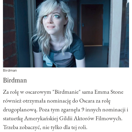
Birdman
Birdman
Za rolę w oscarowym "Birdmanie" sama Emma Stone
również otrzymała nominację do Oscara za rolę
drugoplanową. Poza tym zgarnęła 9 innych nominacji i
statuetkę Amerykańskiej Gildii Aktorów Filmowych.
Trzeba zobaczyć, nie tylko dla tej roli.