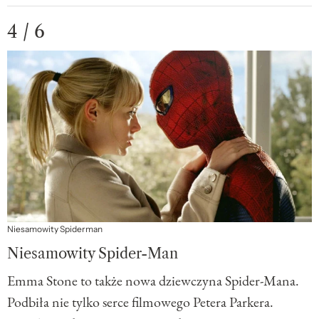
4 / 6
Niesamowity Spiderman
Niesamowity Spider-Man
Emma Stone to także nowa dziewczyna Spider-Mana.
Podbiła nie tylko serce filmowego Petera Parkera.