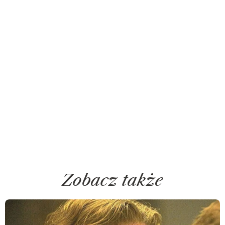
Zobacz także