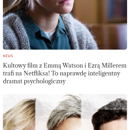
NEWS
Kultowy film z Emmą Watson i Ezrą Millerem
trafi na Netfliksa! To naprawdę inteligentny
dramat psychologiczny