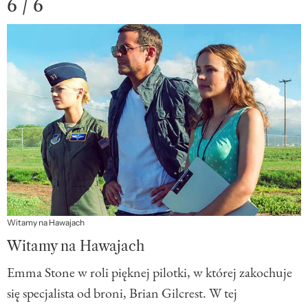
6 / 6
Witamy na Hawajach
Witamy na Hawajach
Emma Stone w roli pięknej pilotki, w której zakochuje
się specjalista od broni, Brian Gilcrest. W tej