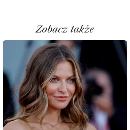
Zobacz także