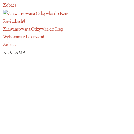
Zobacz
RevitaLash®
Zaawansowana Odżywka do Rzęs
Wykonana z Lekarzami
Zobacz
REKLAMA