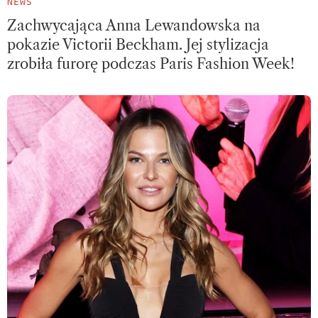
NEWS
Zachwycająca Anna Lewandowska na
pokazie Victorii Beckham. Jej stylizacja
zrobiła furorę podczas Paris Fashion Week!