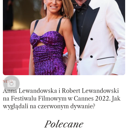
NEWS
Anna Lewandowska i Robert Lewandowski
na Festiwalu Filmowym w Cannes 2022. Jak
wyglądali na czerwonym dywanie?
Polecane