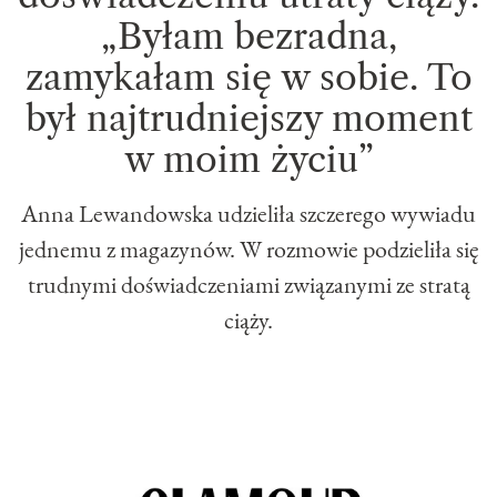
„Byłam bezradna,
zamykałam się w sobie. To
był najtrudniejszy moment
w moim życiu”
Anna Lewandowska udzieliła szczerego wywiadu
jednemu z magazynów. W rozmowie podzieliła się
trudnymi doświadczeniami związanymi ze stratą
ciąży.