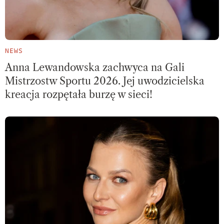
NEWS
Anna Lewandowska zachwyca na Gali
Mistrzostw Sportu 2026. Jej uwodzicielska
kreacja rozpętała burzę w sieci!