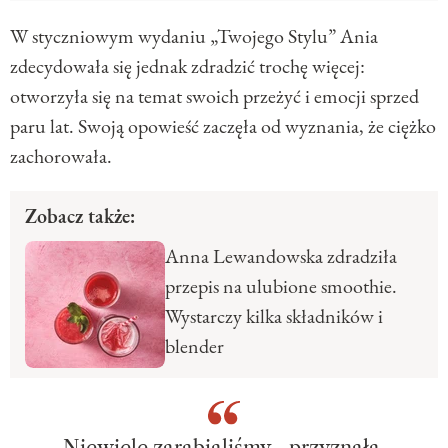
W styczniowym wydaniu „Twojego Stylu” Ania
zdecydowała się jednak zdradzić trochę więcej:
otworzyła się na temat swoich przeżyć i emocji sprzed
paru lat. Swoją opowieść zaczęła od wyznania, że ciężko
zachorowała.
Zobacz także:
Anna Lewandowska zdradziła
przepis na ulubione smoothie.
Wystarczy kilka składników i
blender