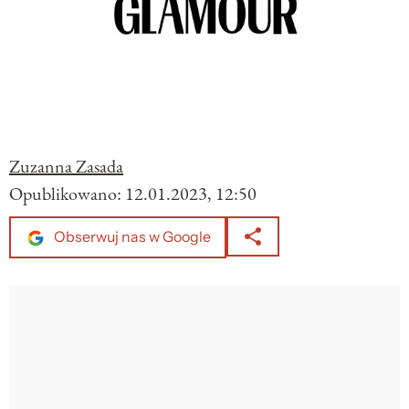
Zuzanna Zasada
Opublikowano:
12.01.2023, 12:50
Obserwuj nas w Google