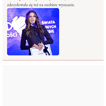
zdecydowała się też na osobiste wyznanie.