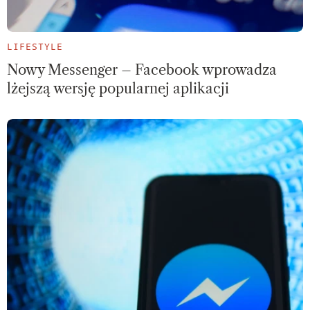
LIFESTYLE
Nowy Messenger – Facebook wprowadza
lżejszą wersję popularnej aplikacji