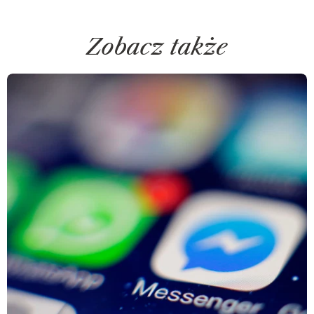
Zobacz także