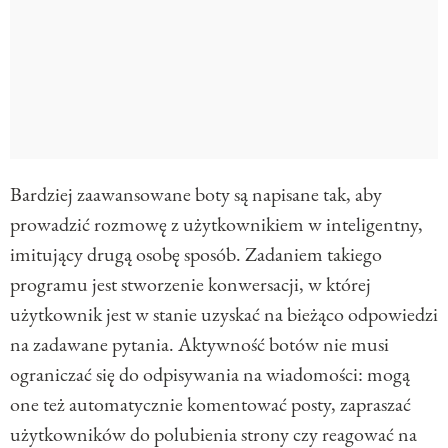
Bardziej zaawansowane boty są napisane tak, aby
prowadzić rozmowę z użytkownikiem w inteligentny,
imitujący drugą osobę sposób. Zadaniem takiego
programu jest stworzenie konwersacji, w której
użytkownik jest w stanie uzyskać na bieżąco odpowiedzi
na zadawane pytania. Aktywność botów nie musi
ograniczać się do odpisywania na wiadomości: mogą
one też automatycznie komentować posty, zapraszać
użytkowników do polubienia strony czy reagować na