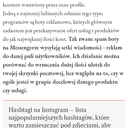
kontent wstawiony przez inne profile.
Jedną z najmniej lubianych odmian tego typu
programów są boty reklamowe, których głównym
zadaniem jest przekazywanie ofert usług i produktów
do jak największej ilości kont.
Tak zwane spam boty
na Messengerze wysyłają setki wiadomości - reklam
do danej puli użytkowników. Ich działanie można
porównać do wrzucania dużej ilości ulotek do
twojej skrzynki pocztowej, bez względu na to, czy w
ogóle jesteś w grupie docelowej danego produktu
czy usługi.
Hashtagi na Instagram – lista
najpopularniejszych hashtagów, które
warto zamieszczać pod zdjęciami, aby