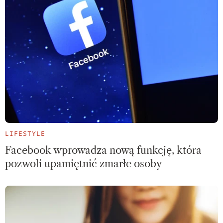
LIFESTYLE
Facebook wprowadza nową funkcję, która
pozwoli upamiętnić zmarłe osoby