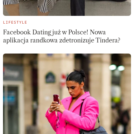
LIFESTYLE
Facebook Dating już w Polsce! Nowa
aplikacja randkowa zdetronizuje Tindera?