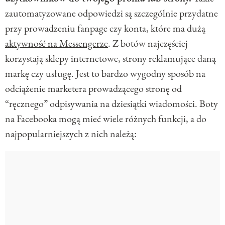
zautomatyzowane odpowiedzi są szczególnie przydatne
przy prowadzeniu fanpage czy konta, które ma dużą
aktywność na Messengerze
. Z botów najczęściej
korzystają sklepy internetowe, strony reklamujące daną
markę czy usługę. Jest to bardzo wygodny sposób na
odciążenie marketera prowadzącego stronę od
“ręcznego” odpisywania na dziesiątki wiadomości. Boty
na Facebooka mogą mieć wiele różnych funkcji, a do
najpopularniejszych z nich należą: