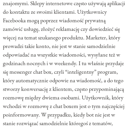
znajomymi. Sklepy internetowe często używają aplikacji
do kontaktu ze swoimi klientami. Użytkownicy
Facebooka mogą poprzez wiadomość prywatną
zamówić usługę, złożyć reklamację czy dowiedzieć się
więcej na temat szukanego produktu. Marketer, który
prowadzi takie konto, nie jest w stanie samodzielnie
odpowiadać na wszystkie wiadomości, wysyłane też w
godzinach nocnych i w weekendy. I tu właśnie przydaje
się messenger chat box, czyli “inteligentny” program,
który automatycznie odpowie na wiadomość, a do tego
stworzy konwersację z klientem, często przypominającą
rozmowę między dwiema osobami. Użytkownik, który
wchodzi w rozmowę z chat boxem jest o tym najczęściej
poinformowany. W przypadku, kiedy bot nie jest w
stanie rozwiązać samodzielnie któregoś z tematów,