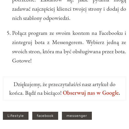
zadawać najczęściej klienci twojej strony i dodaj do
nich szablony odpowiedzi.
Połącz program ze swoim kontem na Facebooku i
zintegruj bota z Messengerem. Wybierz jedną ze
swoich stron, która ma być obsługiwana przez bota.
Gotowe!
Dziękujemy, że przeczytałaś/eś nasz artykuł do
końca. Bądź na bieżąco!
Obserwuj nas w Google
.
Lifestyle
facebook
messenger