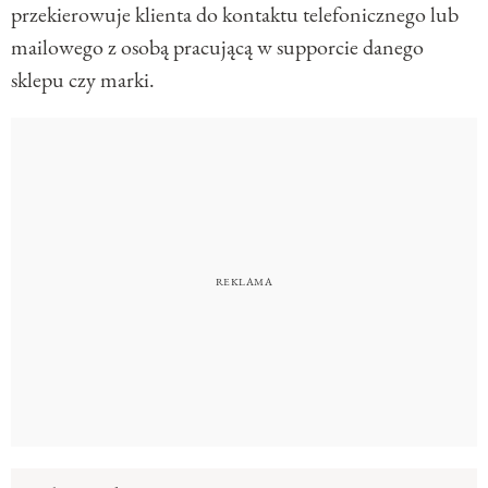
przekierowuje klienta do kontaktu telefonicznego lub
mailowego z osobą pracującą w supporcie danego
sklepu czy marki.