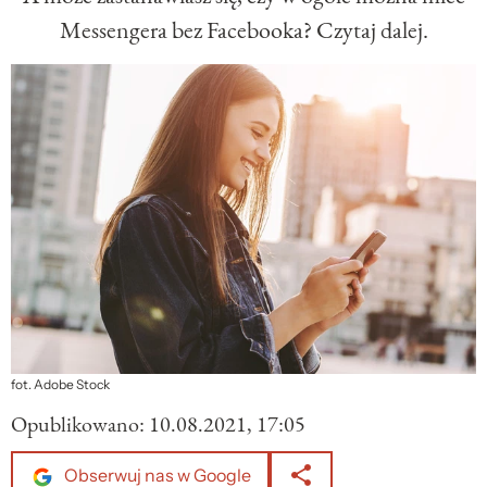
Messengera bez Facebooka? Czytaj dalej.
fot. Adobe Stock
Opublikowano:
10.08.2021, 17:05
Obserwuj nas w Google