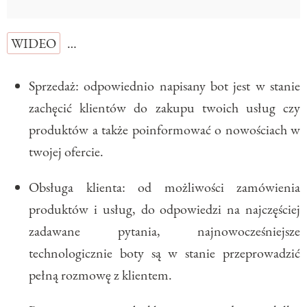
WIDEO
…
Sprzedaż: odpowiednio napisany bot jest w stanie
zachęcić klientów do zakupu twoich usług czy
produktów a także poinformować o nowościach w
twojej ofercie.
Obsługa klienta: od możliwości zamówienia
produktów i usług, do odpowiedzi na najczęściej
zadawane pytania, najnowocześniejsze
technologicznie boty są w stanie przeprowadzić
pełną rozmowę z klientem.