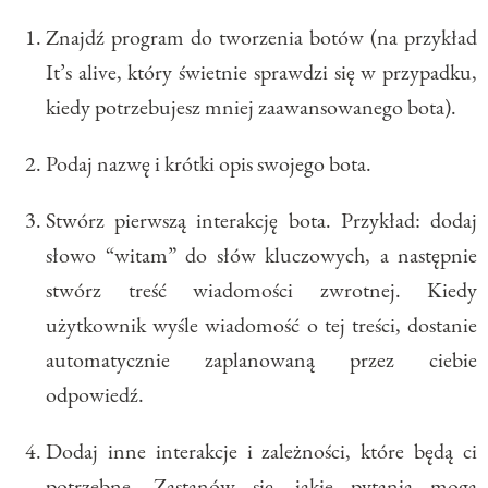
Znajdź program do tworzenia botów (na przykład
It’s alive, który świetnie sprawdzi się w przypadku,
kiedy potrzebujesz mniej zaawansowanego bota).
Podaj nazwę i krótki opis swojego bota.
Stwórz pierwszą interakcję bota. Przykład: dodaj
słowo “witam” do słów kluczowych, a następnie
stwórz treść wiadomości zwrotnej. Kiedy
użytkownik wyśle wiadomość o tej treści, dostanie
automatycznie zaplanowaną przez ciebie
odpowiedź.
Dodaj inne interakcje i zależności, które będą ci
potrzebne. Zastanów się, jakie pytania mogą