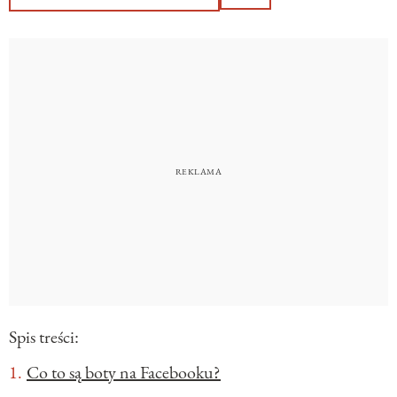
Spis treści:
Co to są boty na Facebooku?