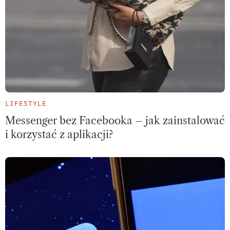
LIFESTYLE
Messenger bez Facebooka – jak zainstalować
i korzystać z aplikacji?