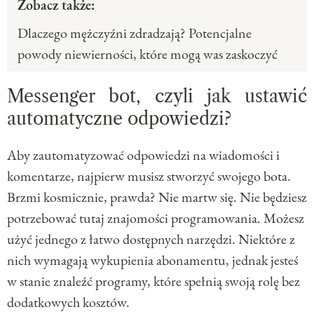
Zobacz także:
Dlaczego mężczyźni zdradzają? Potencjalne
powody niewierności, które mogą was zaskoczyć
Messenger bot, czyli jak ustawić
automatyczne odpowiedzi?
Aby zautomatyzować odpowiedzi na wiadomości i
komentarze, najpierw musisz stworzyć swojego bota.
Brzmi kosmicznie, prawda? Nie martw się. Nie będziesz
potrzebować tutaj znajomości programowania. Możesz
użyć jednego z łatwo dostępnych narzędzi. Niektóre z
nich wymagają wykupienia abonamentu, jednak jesteś
w stanie znaleźć programy, które spełnią swoją rolę bez
dodatkowych kosztów.