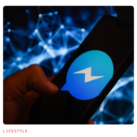
LIFESTYLE