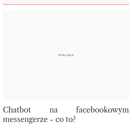
Chatbot na facebookowym
messengerze - co to?