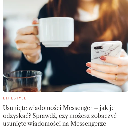
LIFESTYLE
Usunięte wiadomości Messenger – jak je
odzyskać? Sprawdź, czy możesz zobaczyć
usunięte wiadomości na Messengerze