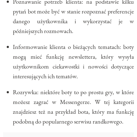
Poznawanie potrzeb klienta: na podstawie kilku
pytań bot może być w stanie rozpoznać preferencje
danego użytkownika i wykorzystać je w
późniejszych rozmowach.
Informowanie klienta o bieżących tematach: boty
mogą mieć funkcję newslettera, który wysyła
użytkownikom ciekawostki i nowości dotyczące
interesujących ich tematów.
Rozrywka: niektóre boty to po prostu gry, w które
możesz zagrać w Messengerze. W tej kategorii
znajdziesz też na przykład bota, który ma funkcję
podobną do popularnego serwisu randkowego.