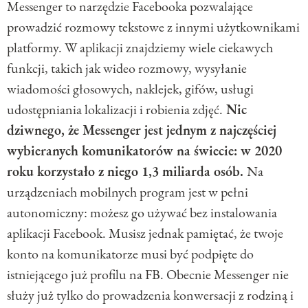
Messenger to narzędzie Facebooka pozwalające
prowadzić rozmowy tekstowe z innymi użytkownikami
platformy. W aplikacji znajdziemy wiele ciekawych
funkcji, takich jak wideo rozmowy, wysyłanie
wiadomości głosowych, naklejek, gifów, usługi
udostępniania lokalizacji i robienia zdjęć.
Nic
dziwnego, że Messenger jest jednym z najczęściej
wybieranych komunikatorów na świecie: w 2020
roku korzystało z niego 1,3 miliarda osób.
Na
urządzeniach mobilnych program jest w pełni
autonomiczny: możesz go używać bez instalowania
aplikacji Facebook. Musisz jednak pamiętać, że twoje
konto na komunikatorze musi być podpięte do
istniejącego już profilu na FB. Obecnie Messenger nie
służy już tylko do prowadzenia konwersacji z rodziną i