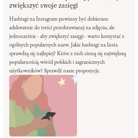
zwiększyć swoje zasięgi
Hashtagi na Instagram powinny być dobierane
adekwatnie do treści przedstawianej na zdjęciu, ale
jednocześnie - aby zwiększyć zasięgi - warto korzystać z
ogólnych popularnych nazw. Jakie hashtagi na Insta
sprawdzą się najlepiej? Które z nich cieszą się największą
popularnością wśród polskich i zagranicznych
użytkowników? Sprawdź nasze propozycje.