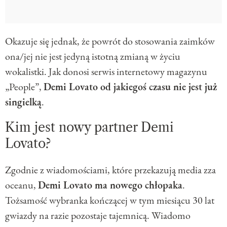
Okazuje się jednak, że powrót do stosowania zaimków
ona/jej nie jest jedyną istotną zmianą w życiu
wokalistki. Jak donosi serwis internetowy magazynu
„People”,
Demi Lovato od jakiegoś czasu nie jest już
singielką
.
Kim jest nowy partner Demi
Lovato?
Zgodnie z wiadomościami, które przekazują media zza
oceanu,
Demi Lovato ma nowego chłopaka
.
Tożsamość wybranka kończącej w tym miesiącu 30 lat
gwiazdy na razie pozostaje tajemnicą. Wiadomo