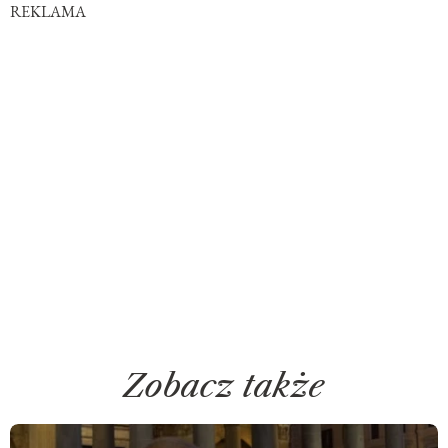
REKLAMA
Zobacz także