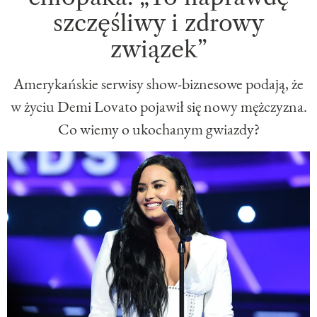
szczęśliwy i zdrowy
związek”
Amerykańskie serwisy show-biznesowe podają, że
w życiu Demi Lovato pojawił się nowy mężczyzna.
Co wiemy o ukochanym gwiazdy?