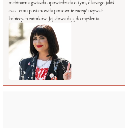
niebinarna gwiazda opowiedziała o tym, dlaczego jakiś
czas temu postanowiła ponownie zacząć używać
kobiecych zaimków. Jej słowa dają do myślenia.