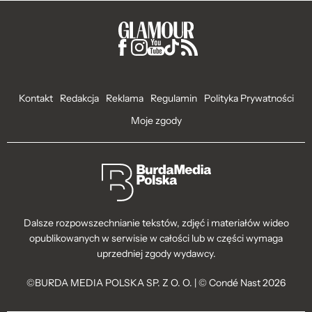
Kontakt
Redakcja
Reklama
Regulamin
Polityka Prywatności
Moje zgody
Dalsze rozpowszechnianie tekstów, zdjęć i materiałów wideo
opublikowanych w serwisie w całości lub w części wymaga
uprzedniej zgody wydawcy.
©BURDA MEDIA POLSKA SP. Z O. O. | © Condé Nast 2026