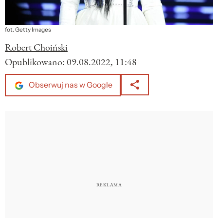
fot. Getty Images
Robert Choiński
Opublikowano:
09.08.2022, 11:48
Obserwuj nas w Google