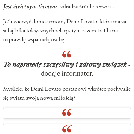
Jest świetnym facetem
- zdradza źródło serwisu.
Jeśli wierzyć doniesieniom, Demi Lovato, która ma za
sobą kilka toksycznych relacji, tym razem trafiła na
naprawdę wspaniałą osobę.
To naprawdę szczęśliwy i zdrowy związek
-
dodaje informator.
Myślicie, że Demi Lovato postanowi wkrótce pochwalić
się światu swoją nową miłością?