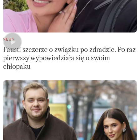
NEWS
Fausti szczerze o związku po zdradzie. Po raz
pierwszy wypowiedziała się o swoim
chłopaku