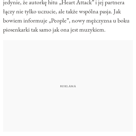
jedynie, że autorkę hitu „Heart Attack” i jej partnera
łączy nie tylko uczucie, ale także wspólna pasja. Jak
bowiem informuje „People”, nowy mężczyzna u boku
piosenkarki tak samo jak ona jest muzykiem.