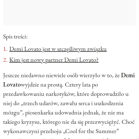
Spis treści:
Demi Lovato jest w szczęśliwym związku
Kim jest nowy partner Demi Lovato?
Jeszcze niedawno niewiele osób wierzyło w to, że
Demi
Lovato
wyjdzie na prostą. Cztery lata po
przedawkowaniu narkotyków, które doprowadziło u
niej do „trzech udarów, zawału serca i uszkodzenia
mózgu”, piosenkarka udowadnia jednak, że nie ma
takiego kryzysu, którego nie da się przezwyciężyć. Choć
wykonawczyni przeboju „Cool for the Summer”