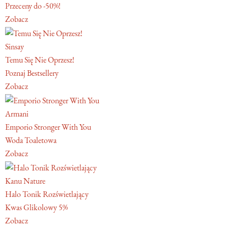
Przeceny do -50%!
Zobacz
Sinsay
Temu Się Nie Oprzesz!
Poznaj Bestsellery
Zobacz
Armani
Emporio Stronger With You
Woda Toaletowa
Zobacz
Kanu Nature
Halo Tonik Rozświetlający
Kwas Glikolowy 5%
Zobacz