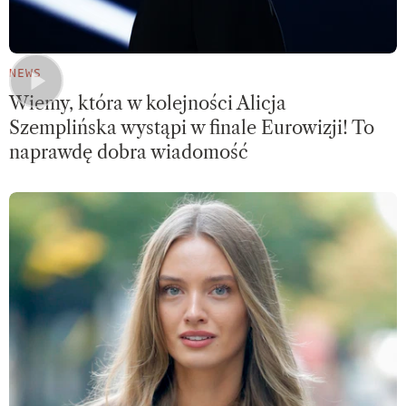
NEWS
Wiemy, która w kolejności Alicja
Szemplińska wystąpi w finale Eurowizji! To
naprawdę dobra wiadomość