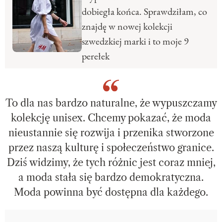
dobiegła końca. Sprawdziłam, co
znajdę w nowej kolekcji
szwedzkiej marki i to moje 9
perełek
To dla nas bardzo naturalne, że wypuszczamy
kolekcję unisex. Chcemy pokazać, że moda
nieustannie się rozwija i przenika stworzone
przez naszą kulturę i społeczeństwo granice.
Dziś widzimy, że tych różnic jest coraz mniej,
a moda stała się bardzo demokratyczna.
Moda powinna być dostępna dla każdego.