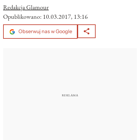
Redakcja Glamour
Opublikowano:
10.03.2017, 13:16
Obserwuj nas w Google