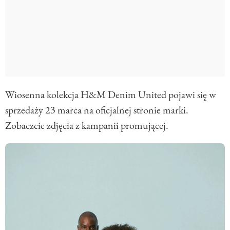
Wiosenna kolekcja H&M Denim United pojawi się w
sprzedaży 23 marca na oficjalnej stronie marki.
Zobaczcie zdjęcia z kampanii promującej.