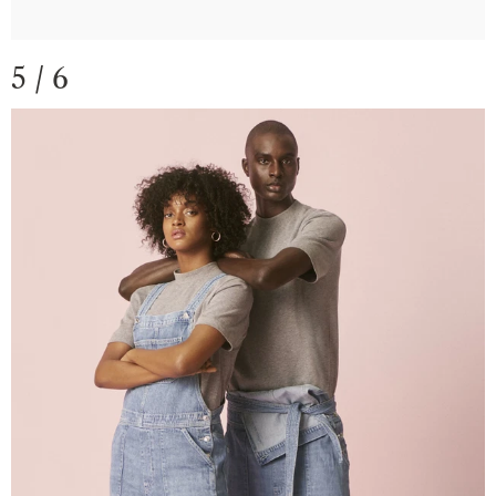
5 / 6