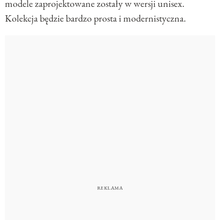
modele zaprojektowane zostały w wersji unisex.
Kolekcja będzie bardzo prosta i modernistyczna.