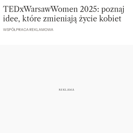
TEDxWarsawWomen 2025: poznaj
idee, które zmieniają życie kobiet
WSPÓŁPRACA REKLAMOWA