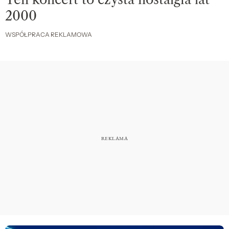
2000
WSPÓŁPRACA REKLAMOWA