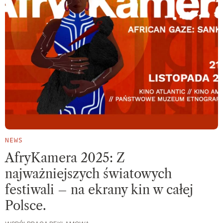
NEWS
AfryKamera 2025: Z
najważniejszych światowych
festiwali – na ekrany kin w całej
Polsce.