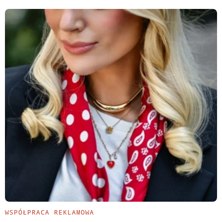
WSPÓŁPRACA REKLAMOWA