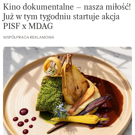
Kino dokumentalne – nasza miłość!
Już w tym tygodniu startuje akcja
PISF x MDAG
WSPÓŁPRACA REKLAMOWA