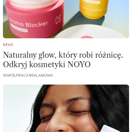
NEWS
Naturalny glow, który robi różnicę.
Odkryj kosmetyki NOYO
WSPÓŁPRACA REKLAMOWA