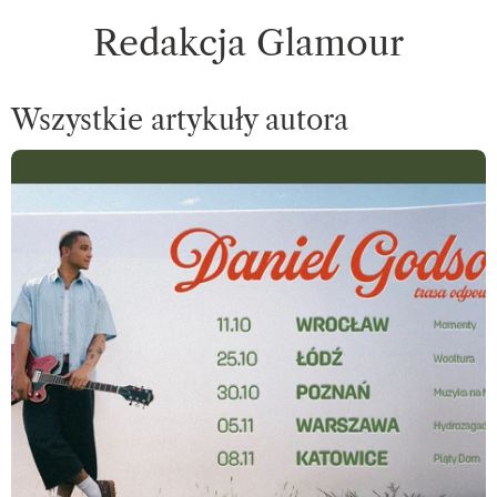
Redakcja Glamour
Wszystkie artykuły autora