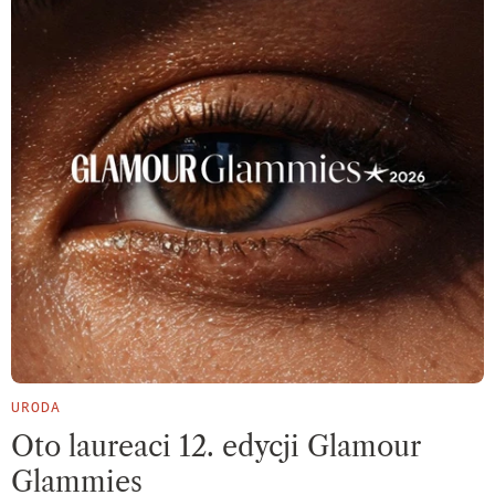
URODA
Oto laureaci 12. edycji Glamour
Glammies