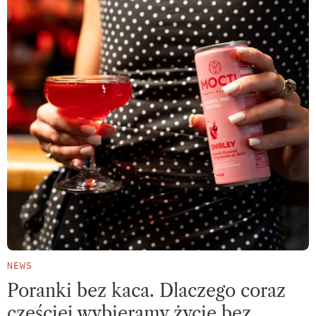
NEWS
Poranki bez kaca. Dlaczego coraz
częściej wybieramy życie bez