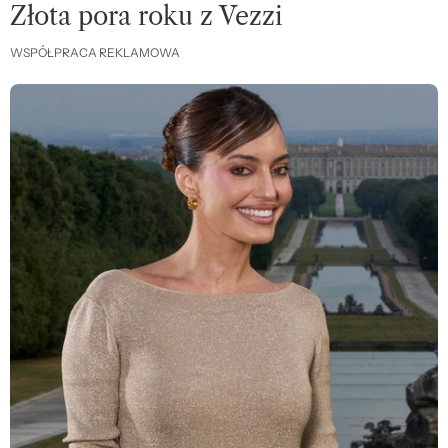
Złota pora roku z Vezzi
WSPÓŁPRACA REKLAMOWA