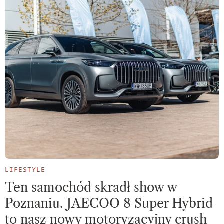
LIFESTYLE
Ten samochód skradł show w
Poznaniu. JAECOO 8 Super Hybrid
to nasz nowy motoryzacyjny crush