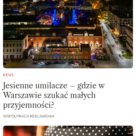
NEWS
Jesienne umilacze – gdzie w
Warszawie szukać małych
przyjemności?
WSPÓŁPRACA REKLAMOWA