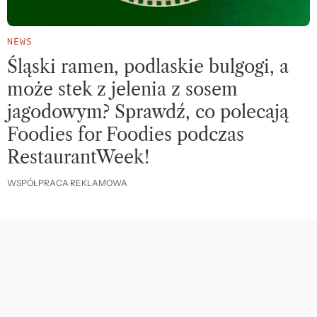
NEWS
Śląski ramen, podlaskie bulgogi, a
może stek z jelenia z sosem
jagodowym? Sprawdź, co polecają
Foodies for Foodies podczas
RestaurantWeek!
WSPÓŁPRACA REKLAMOWA