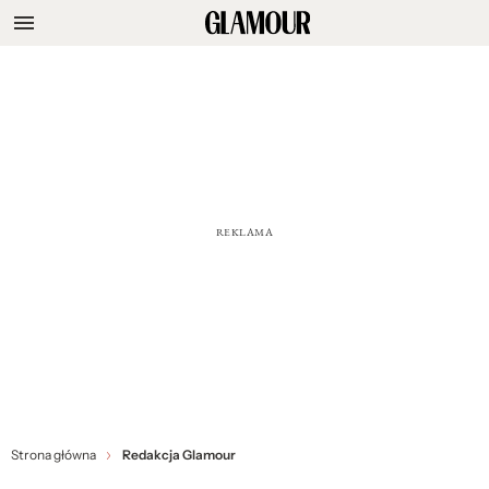
Strona główna
Redakcja Glamour