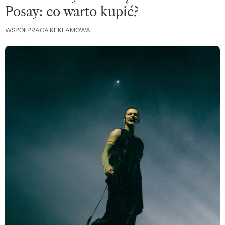
Posay: co warto kupić?
WSPÓŁPRACA REKLAMOWA