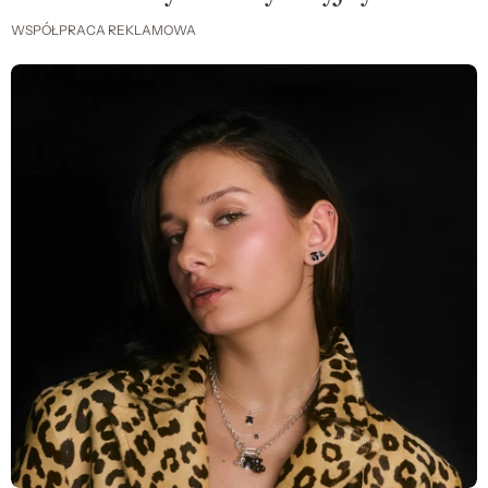
WSPÓŁPRACA REKLAMOWA