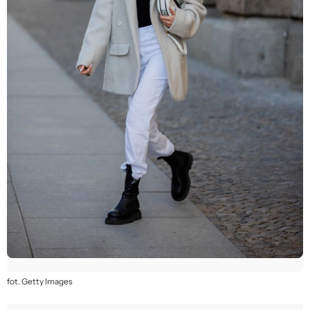
fot. Getty Images