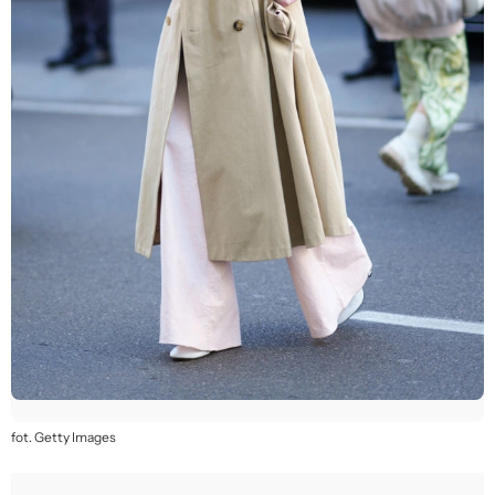
fot. Getty Images