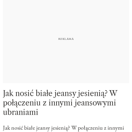
Jak nosić białe jeansy jesienią? W
połączeniu z innymi jeansowymi
ubraniami
Jak nosić białe jeansy jesienią? W połączeniu z innymi