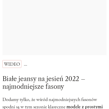
WIDEO
…
Białe jeansy na jesień 2022 –
najmodniejsze fasony
Dodamy tylko, że wśród najmodniejszych fasonów
spodni są w tym sezonie klasyczne
modele z prostymi