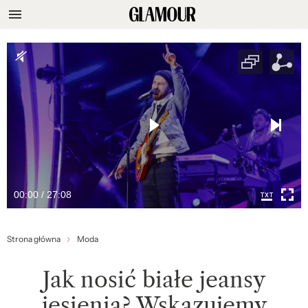
00:00 / 27:08
Strona główna
Moda
Jak nosić białe jeansy
jesienią? Wskazujemy