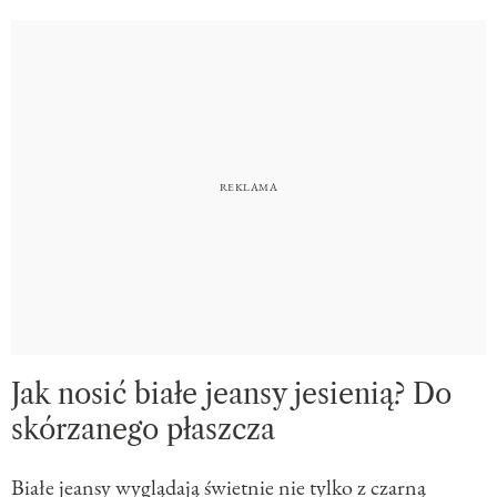
Jak nosić białe jeansy jesienią? Do
skórzanego płaszcza
Białe jeansy wyglądają świetnie nie tylko z czarną