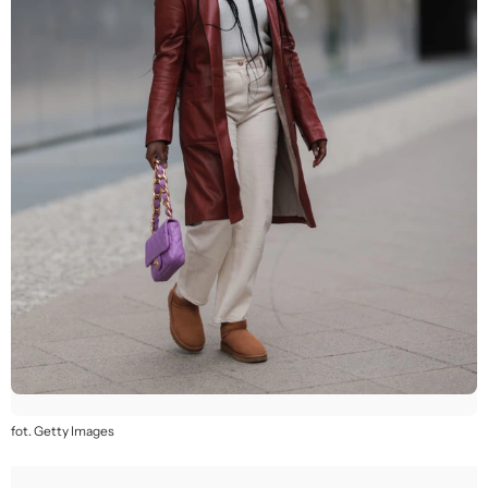
fot. Getty Images