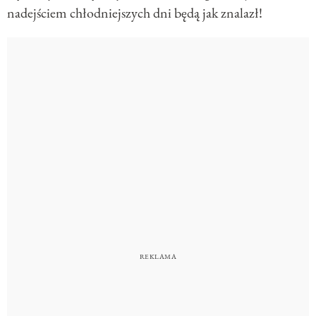
nadejściem chłodniejszych dni będą jak znalazł!