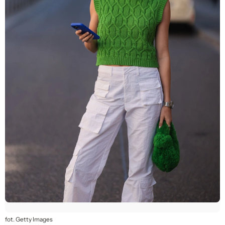
fot. Getty Images