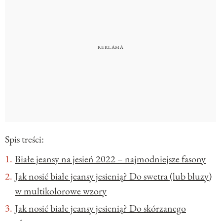
Spis treści:
Białe jeansy na jesień 2022 – najmodniejsze fasony
Jak nosić białe jeansy jesienią? Do swetra (lub bluzy)
w multikolorowe wzory
Jak nosić białe jeansy jesienią? Do skórzanego