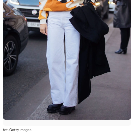
fot. Getty Images