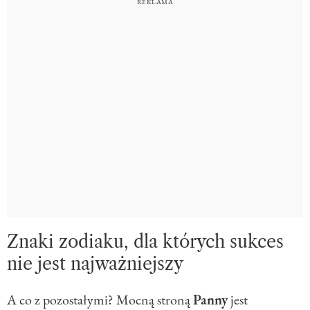
Znaki zodiaku, dla których sukces
nie jest najważniejszy
A co z pozostałymi? Mocną stroną
Panny
jest