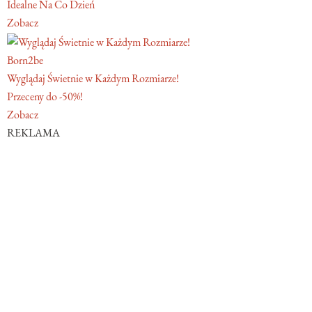
Idealne Na Co Dzień
Zobacz
Born2be
Wyglądaj Świetnie w Każdym Rozmiarze!
Przeceny do -50%!
Zobacz
REKLAMA