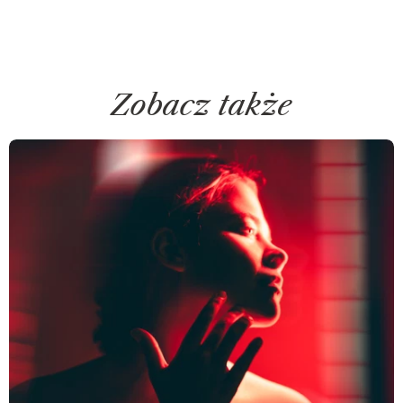
Zobacz także