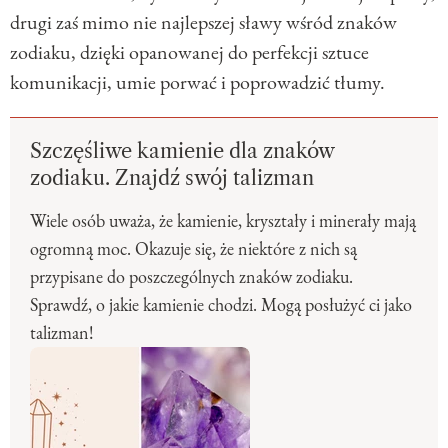
drugi zaś mimo nie najlepszej sławy wśród znaków
zodiaku, dzięki opanowanej do perfekcji sztuce
komunikacji, umie porwać i poprowadzić tłumy.
Szczęśliwe kamienie dla znaków
zodiaku. Znajdź swój talizman
Wiele osób uważa, że kamienie, kryształy i minerały mają
ogromną moc. Okazuje się, że niektóre z nich są
przypisane do poszczególnych znaków zodiaku.
Sprawdź, o jakie kamienie chodzi. Mogą posłużyć ci jako
talizman!