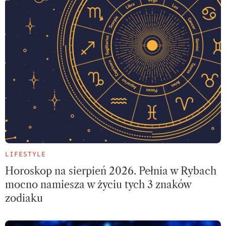
LIFESTYLE
Horoskop na sierpień 2026. Pełnia w Rybach
mocno namiesza w życiu tych 3 znaków
zodiaku