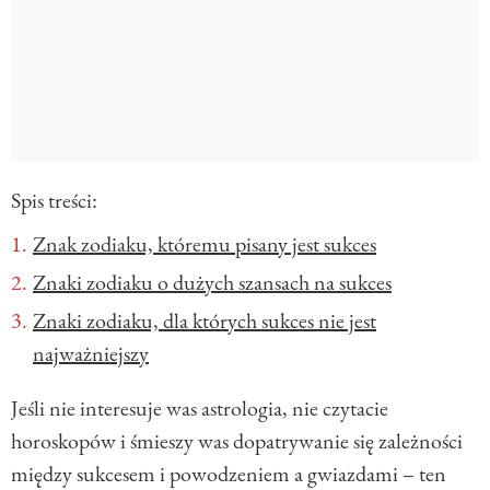
Spis treści:
Znak zodiaku, któremu pisany jest sukces
Znaki zodiaku o dużych szansach na sukces
Znaki zodiaku, dla których sukces nie jest
najważniejszy
Jeśli nie interesuje was astrologia, nie czytacie
horoskopów i śmieszy was dopatrywanie się zależności
między sukcesem i powodzeniem a gwiazdami – ten