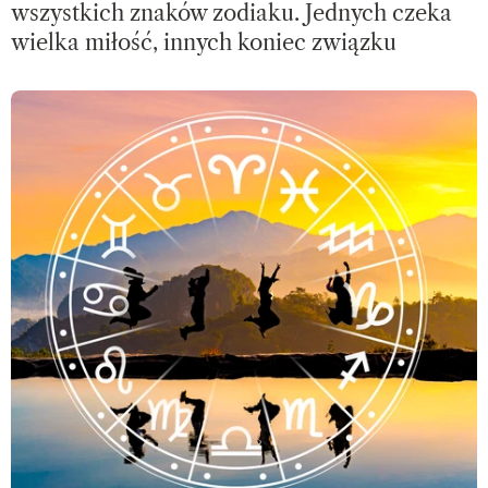
wszystkich znaków zodiaku. Jednych czeka
wielka miłość, innych koniec związku