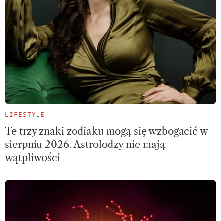
LIFESTYLE
Te trzy znaki zodiaku mogą się wzbogacić w
sierpniu 2026. Astrolodzy nie mają
wątpliwości