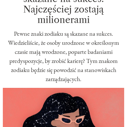
Najczęściej zostają
milionerami
Pewne znaki zodiaku są skazane na sukces.
Wiedzieliście, że osoby urodzone w określonym
czasie mają wrodzone, poparte badaniami
predyspozycje, by zrobić karierę? Tym znakom
zodiaku będzie się powodzić na stanowiskach
zarządzających.