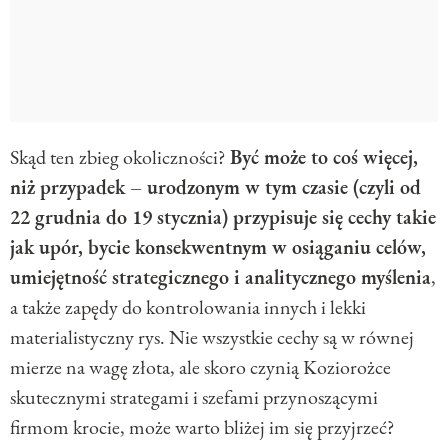
Skąd ten zbieg okoliczności?
Być może to coś więcej,
niż przypadek – urodzonym w tym czasie (czyli od
22 grudnia do 19 stycznia) przypisuje się cechy takie
jak upór, bycie konsekwentnym w osiąganiu celów,
umiejętność strategicznego i analitycznego myślenia
,
a także zapędy do kontrolowania innych i lekki
materialistyczny rys. Nie wszystkie cechy są w równej
mierze na wagę złota, ale skoro czynią Koziorożce
skutecznymi strategami i szefami przynoszącymi
firmom krocie, może warto bliżej im się przyjrzeć?