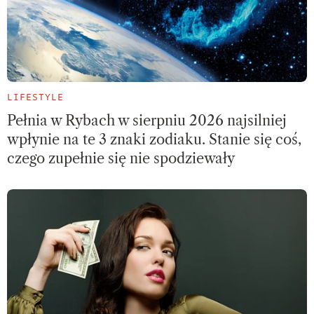
LIFESTYLE
Pełnia w Rybach w sierpniu 2026 najsilniej
wpłynie na te 3 znaki zodiaku. Stanie się coś,
czego zupełnie się nie spodziewały