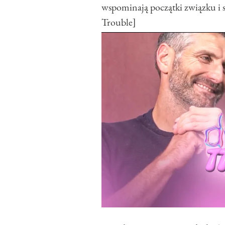
wspominają początki związku i 
Trouble]