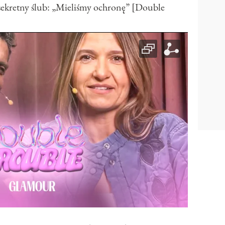
sekretny ślub: „Mieliśmy ochronę” [Double