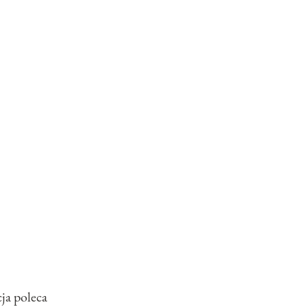
ja poleca