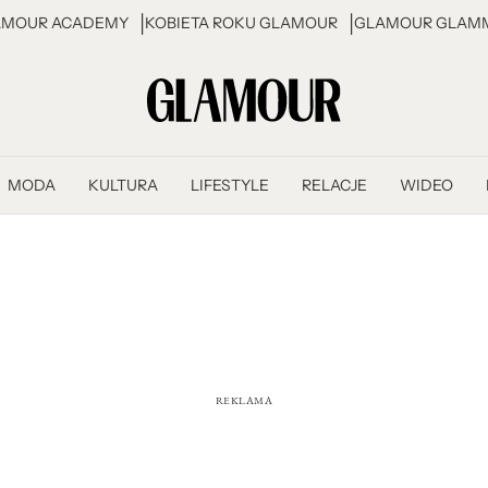
AMOUR ACADEMY
KOBIETA ROKU GLAMOUR
GLAMOUR GLAMM
MODA
KULTURA
LIFESTYLE
RELACJE
WIDEO