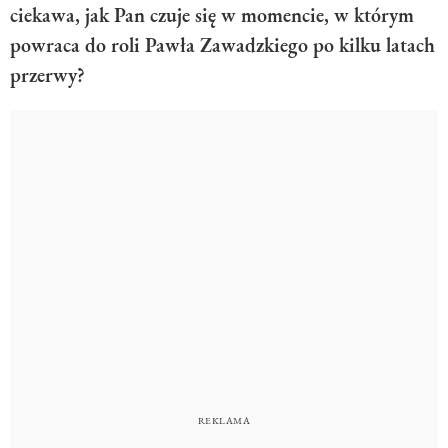
ciekawa, jak Pan czuje się w momencie, w którym
powraca do roli Pawła Zawadzkiego po kilku latach
przerwy?