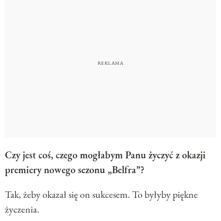
Czy jest coś, czego mogłabym Panu życzyć z okazji
premiery nowego sezonu „Belfra”?
Tak, żeby okazał się on sukcesem. To byłyby piękne
życzenia.