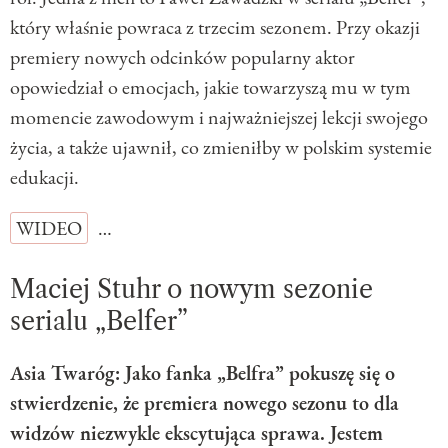
który właśnie powraca z trzecim sezonem. Przy okazji
premiery nowych odcinków popularny aktor
opowiedział o emocjach, jakie towarzyszą mu w tym
momencie zawodowym i najważniejszej lekcji swojego
życia, a także ujawnił, co zmieniłby w polskim systemie
edukacji.
WIDEO
…
Maciej Stuhr o nowym sezonie
serialu „Belfer”
Asia Twaróg: Jako fanka „Belfra” pokuszę się o
stwierdzenie, że premiera nowego sezonu to dla
widzów niezwykle ekscytująca sprawa. Jestem