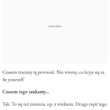
Czasem tracimy tę pewność. Nie wiemy, co kryje się za
be yourself
.
Czasem tego szukamy...
Tak. To się też zmienia, np. z wiekiem. Druga część tego