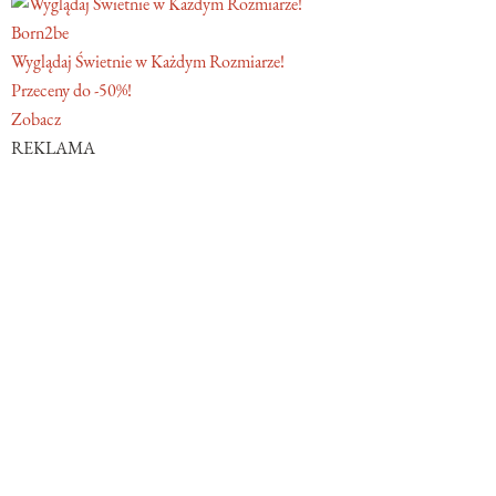
Born2be
Wyglądaj Świetnie w Każdym Rozmiarze!
Przeceny do -50%!
Zobacz
REKLAMA