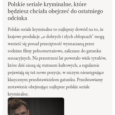
Polskie seriale kryminalne, które
będziesz chciała obejrzeć do ostatniego
odcinka
Polskie seriale kryminalne to najlepszy dowód na to, że
krajowe produkcje ,,o dobrych i złych chłopcach" mogą
wznieść się ponad przeciętność wyznaczaną przez
rodzime filmy pełnometrażowe, zaliczane do gatunku
sensacyjnych. Na przestrzeni lat powstało wiele tytułów,
które dziś cieszą się statusem kultowych, a regularnie
pojawiają się też nowe pozycje, w niczym nieustępujące
klasycznym przedstawicielom gatunku. Przedstawiamy
zestawienie obejmujące najlepsze polskie seriale
kryminalne.