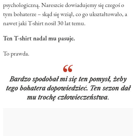
psychologiczną. Nareszcie dowiadujemy się czegoś o
tym bohaterze – skąd się wziął, co go ukształtowało, a
nawet jaki T-shirt nosił 30 lat temu.
Ten T-shirt nadal mu pasuje.
To prawda.
Bardzo spodobał mi się ten pomysł, żeby
tego bohatera dopowiedzieć. Ten sezon dał
mu trochę człowieczeństwa
.