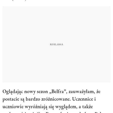
Oglądając nowy sezon „Belfra”, zauważyłam, że
postacie są bardzo zróżnicowane. Uczennice i
uczniowie wyróżniają się wyglądem, a także