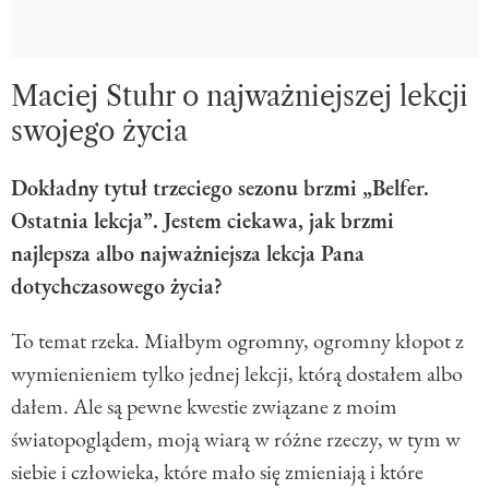
Maciej Stuhr o najważniejszej lekcji
swojego życia
Dokładny tytuł trzeciego sezonu brzmi „Belfer.
Ostatnia lekcja”. Jestem ciekawa, jak brzmi
najlepsza albo najważniejsza lekcja Pana
dotychczasowego życia?
To temat rzeka. Miałbym ogromny, ogromny kłopot z
wymienieniem tylko jednej lekcji, którą dostałem albo
dałem. Ale są pewne kwestie związane z moim
światopoglądem, moją wiarą w różne rzeczy, w tym w
siebie i człowieka, które mało się zmieniają i które