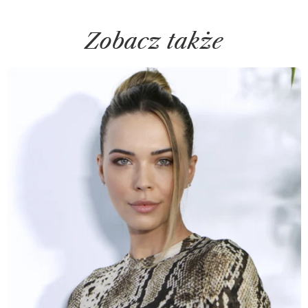
Zobacz także