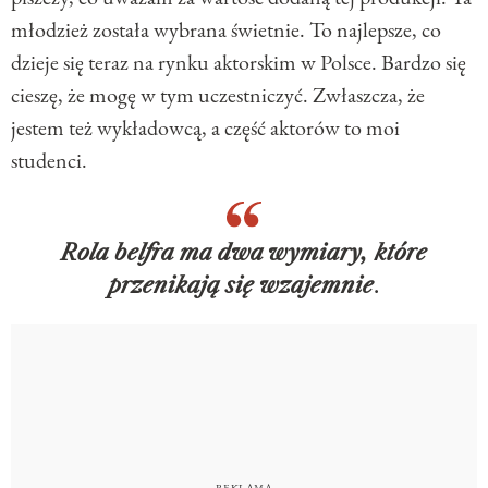
młodzież została wybrana świetnie. To najlepsze, co
dzieje się teraz na rynku aktorskim w Polsce. Bardzo się
cieszę, że mogę w tym uczestniczyć. Zwłaszcza, że
jestem też wykładowcą, a część aktorów to moi
studenci.
Rola belfra ma dwa wymiary, które
przenikają się wzajemnie
.