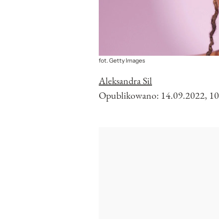
fot. Getty Images
Aleksandra Sil
Opublikowano:
14.09.2022, 10