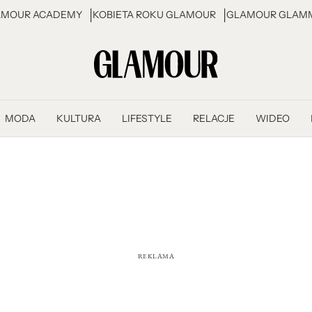
AMOUR ACADEMY
KOBIETA ROKU GLAMOUR
GLAMOUR GLAMM
MODA
KULTURA
LIFESTYLE
RELACJE
WIDEO