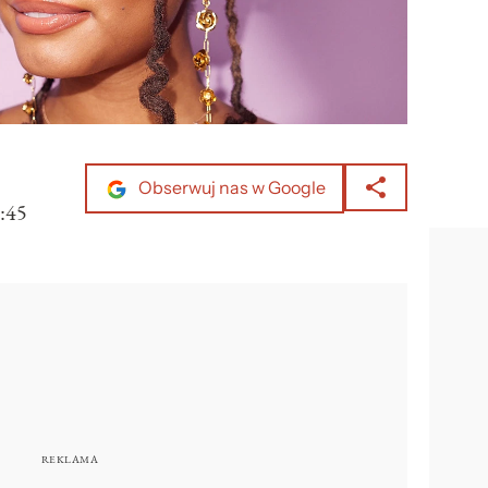
Obserwuj nas w Google
:45