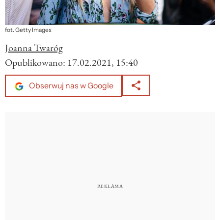
fot. Getty Images
Joanna Twaróg
Opublikowano:
17.02.2021, 15:40
Obserwuj nas w Google