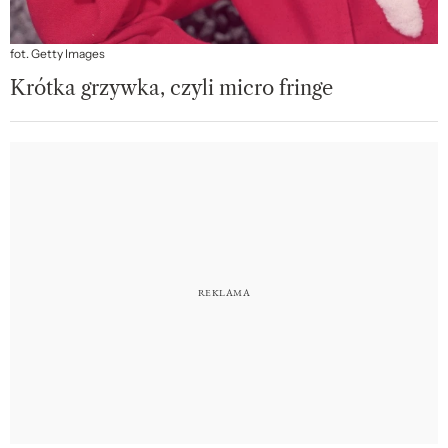
fot. Getty Images
Krótka grzywka, czyli micro fringe