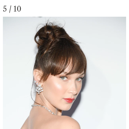
5 / 10