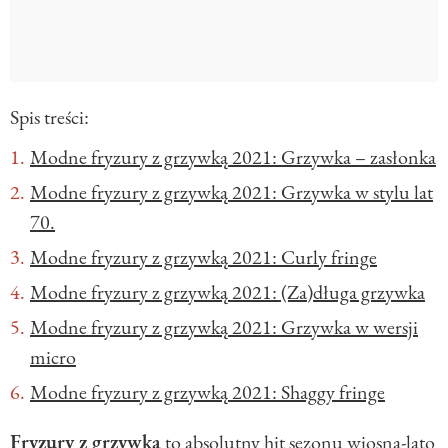
Spis treści:
Modne fryzury z grzywką 2021: Grzywka – zasłonka
Modne fryzury z grzywką 2021: Grzywka w stylu lat
70.
Modne fryzury z grzywką 2021: Curly fringe
Modne fryzury z grzywką 2021: (Za)długa grzywka
Modne fryzury z grzywką 2021: Grzywka w wersji
micro
Modne fryzury z grzywką 2021: Shaggy fringe
Fryzury z grzywką
to absolutny hit sezonu wiosna-lato