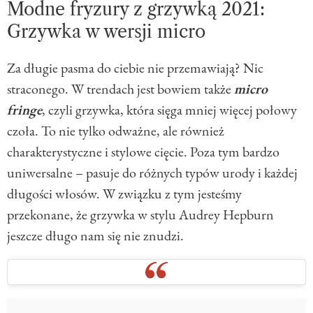
Modne fryzury z grzywką 2021:
Grzywka w wersji micro
Za długie pasma do ciebie nie przemawiają? Nic
straconego. W trendach jest bowiem także
micro
fringe
, czyli grzywka, która sięga mniej więcej połowy
czoła. To nie tylko odważne, ale również
charakterystyczne i stylowe cięcie. Poza tym bardzo
uniwersalne – pasuje do różnych typów urody i każdej
długości włosów. W związku z tym jesteśmy
przekonane, że grzywka w stylu Audrey Hepburn
jeszcze długo nam się nie znudzi.