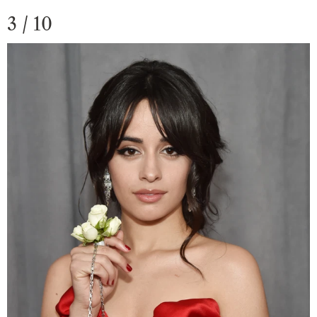
3 / 10