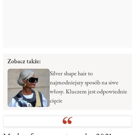
Zobacz także:
Silver shape hair to
najmodniejszy sposób na siwe
włosy. Kluczem jest odpowiednie
cięcie