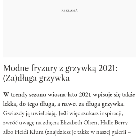
Modne fryzury z grzywką 2021:
(Za)długa grzywka
W trendy sezonu wiosna-lato 2021 wpisuje się także
lekka, do tego długa, a nawet za długa grzywka
.
Gwiazdy ją uwielbiają. Jeśli więc szukasz inspiracji,
zwróć uwagę na zdjęcia Elizabeth Olsen, Halle Berry
albo Heidi Klum (znajdziesz je także w naszej galerii –