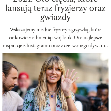
lansują teraz fryzjerzy oraz
gwiazdy
Wskazujemy modne fryzury z grzywką, które
całkowicie odmienią twój look. Oto najlepsze
inspiracje z Instagramu oraz z czerwonego dywanu.