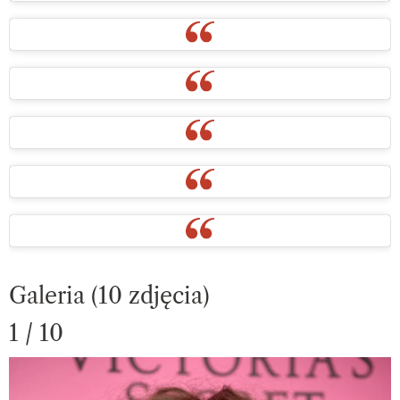
Galeria (10 zdjęcia)
1 / 10