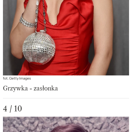
fot. Getty Images
Grzywka - zasłonka
4 / 10