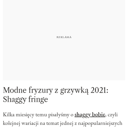
Modne fryzury z grzywką 2021:
Shaggy fringe
Kilka miesięcy temu pisałyśmy o
shaggy bobie
, czyli
kolejnej wariacji na temat jednej z najpopularniejszych