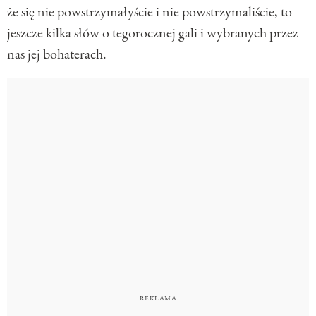
że się nie powstrzymałyście i nie powstrzymaliście, to
jeszcze kilka słów o tegorocznej gali i wybranych przez
nas jej bohaterach.