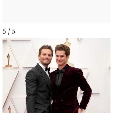
5 / 5