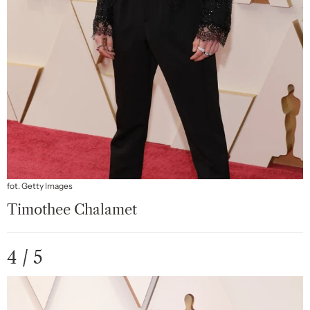
fot. Getty Images
Timothee Chalamet
4 / 5