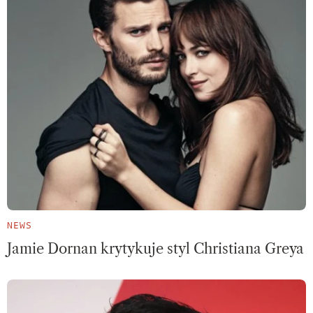
NEWS
Jamie Dornan krytykuje styl Christiana Greya