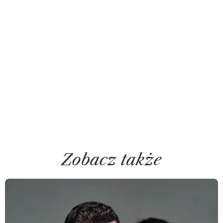
Zobacz także