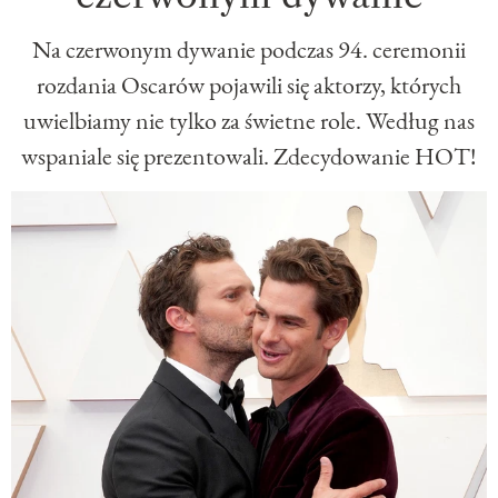
Na czerwonym dywanie podczas 94. ceremonii
rozdania Oscarów pojawili się aktorzy, których
uwielbiamy nie tylko za świetne role. Według nas
wspaniale się prezentowali. Zdecydowanie HOT!