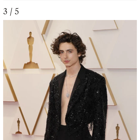
3 / 5