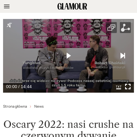
00:00 / 14:44
Strona główna
News
Oscary 2022: nasi crushe na
czerwonym dywanie