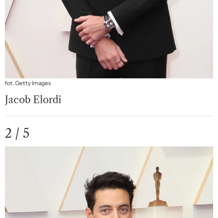
fot. Getty Images
Jacob Elordi
2 / 5