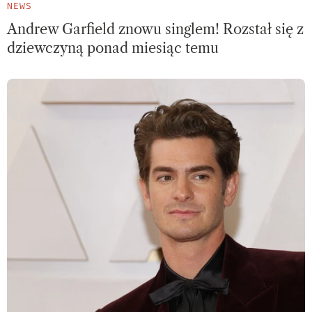
NEWS
Andrew Garfield znowu singlem! Rozstał się z
dziewczyną ponad miesiąc temu