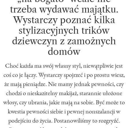
trzeba wydawać majątku.
Wystarczy poznać kilka
stylizacyjnych trików
dziewczyn z zamożnych
domów
Choć każda ma swój własny styl, niewątpliwie jest
coś co je łączy. Wystarczy spojrzeć i po prostu wiesz,
że mają pieniądze. Nie mamy jednak pewności, czy
chodzi o nieskazitelny makijaż, starannie ułożone
włosy, czy ubrania, jakie mają na sobie. Być może to
kwestia pewności siebie i pewnej nonszalancji w
podejściu do życia. Postanowiliśmy to rozgryźć.