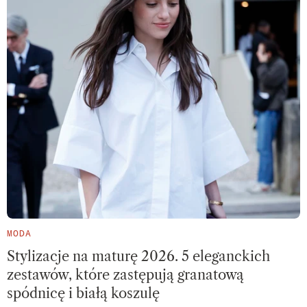
MODA
Stylizacje na maturę 2026. 5 eleganckich
zestawów, które zastępują granatową
spódnicę i białą koszulę