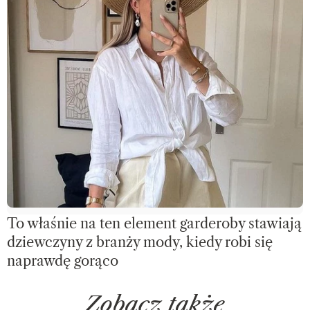
To właśnie na ten element garderoby stawiają
dziewczyny z branży mody, kiedy robi się
naprawdę gorąco
Zobacz także