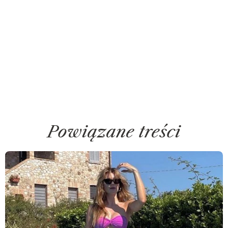
Powiązane treści