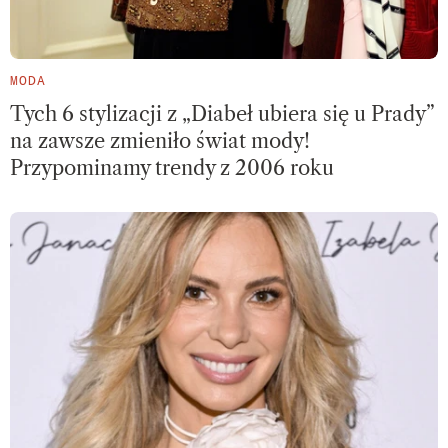
MODA
Tych 6 stylizacji z „Diabeł ubiera się u Prady”
na zawsze zmieniło świat mody!
Przypominamy trendy z 2006 roku