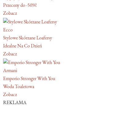
Przeceny do -50%!
Zobacz
Ecco
Stylowe Skórzane Loafersy
Idealne Na Co Dzień
Zobacz
Armani
Emporio Stronger With You
Woda Toaletowa
Zobacz
REKLAMA