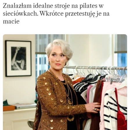
Znalazłam idealne stroje na pilates w
sieciówkach. Wkrótce przetestuję je na
macie