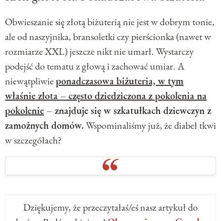
Obwieszanie się złotą biżuterią nie jest w dobrym tonie,
ale od naszyjnika, bransoletki czy pierścionka (nawet w
rozmiarze XXL) jeszcze nikt nie umarł. Wystarczy
podejść do tematu z głową i zachować umiar. A
niewątpliwie
ponadczasowa biżuteria, w tym
właśnie złota – często dziedziczona z pokolenia na
pokolenie
– znajduje się w szkatułkach dziewczyn z
zamożnych domów.
Wspominaliśmy już, że diabeł tkwi
w szczegółach?
Dziękujemy, że przeczytałaś/eś nasz artykuł do