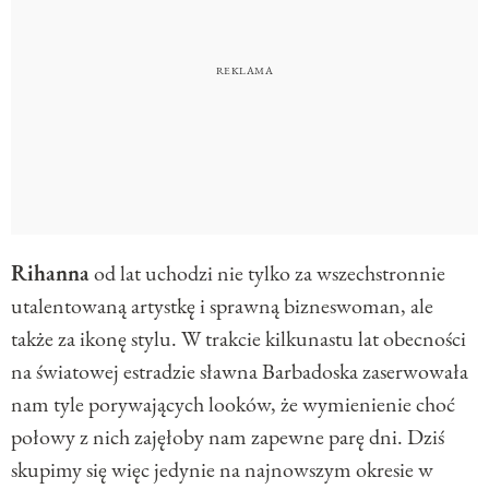
Rihanna
od lat uchodzi nie tylko za wszechstronnie
utalentowaną artystkę i sprawną bizneswoman, ale
także za ikonę stylu. W trakcie kilkunastu lat obecności
na światowej estradzie sławna Barbadoska zaserwowała
nam tyle porywających looków, że wymienienie choć
połowy z nich zajęłoby nam zapewne parę dni. Dziś
skupimy się więc jedynie na najnowszym okresie w