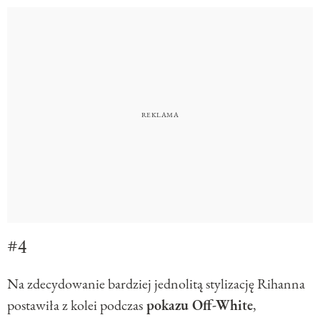
#4
Na zdecydowanie bardziej jednolitą stylizację Rihanna
postawiła z kolei podczas
pokazu Off-White
,