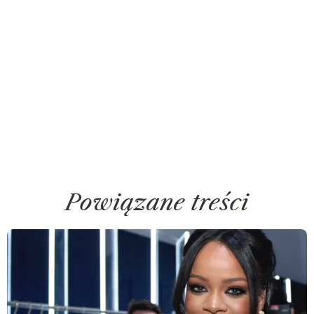
Powiązane treści