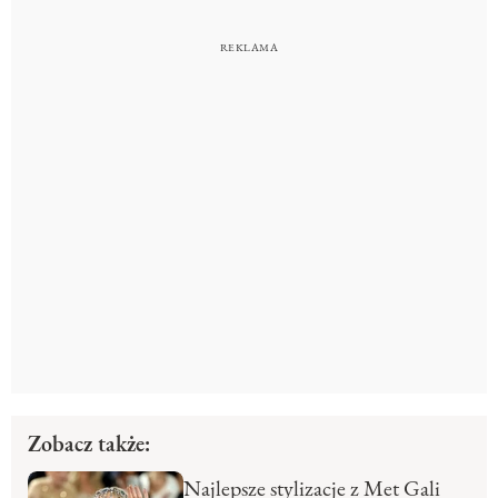
Zobacz także:
Najlepsze stylizacje z Met Gali