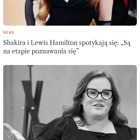
NEWS
Shakira i Lewis Hamilton spotykają się: „Są
na etapie poznawania się”