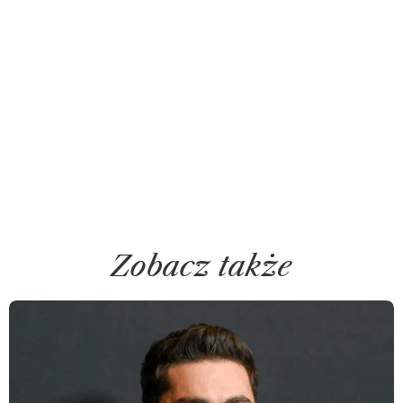
Zobacz także