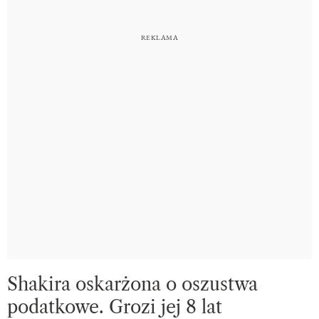
Shakira oskarżona o oszustwa
podatkowe. Grozi jej 8 lat