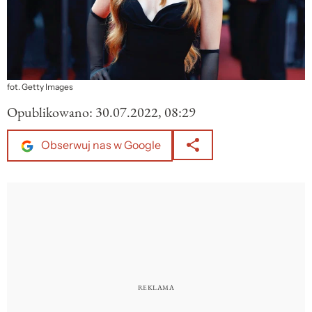
fot. Getty Images
Opublikowano:
30.07.2022, 08:29
Obserwuj nas w Google