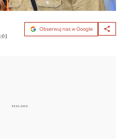
Obserwuj nas w Google
:01