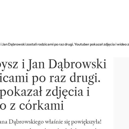
i Jan Dąbrowski zostali rodzicami po raz drugi. Youtuber pokazał zdjęcia i wideo 
ysz i Jan Dąbrowski
icami po raz drugi.
pokazał zdjęcia i
o z córkami
Jana Dąbrowskiego właśnie się powiększyła!