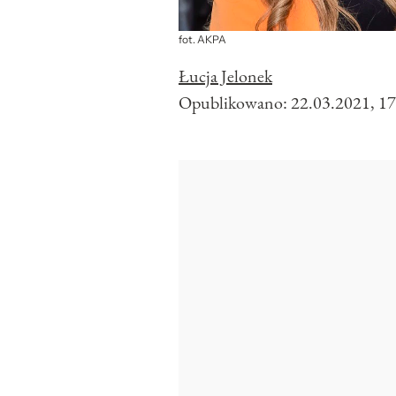
fot. AKPA
Łucja Jelonek
Opublikowano:
22.03.2021, 17