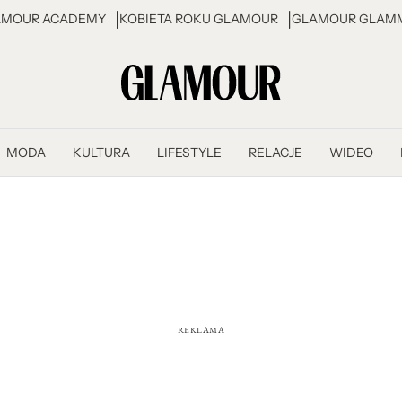
AMOUR ACADEMY
KOBIETA ROKU GLAMOUR
GLAMOUR GLAMM
MODA
KULTURA
LIFESTYLE
RELACJE
WIDEO