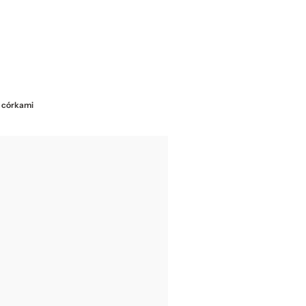
z córkami