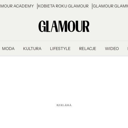
AMOUR ACADEMY
KOBIETA ROKU GLAMOUR
GLAMOUR GLAMM
MODA
KULTURA
LIFESTYLE
RELACJE
WIDEO