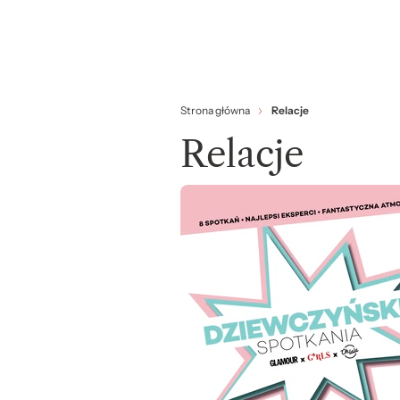
Strona główna
Relacje
Relacje