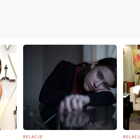
RELACJE
RELACJ