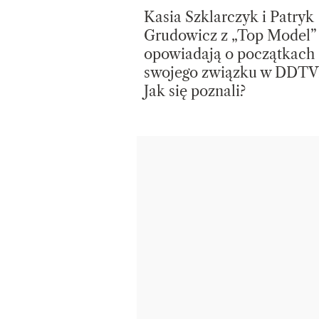
Kasia Szklarczyk i Patryk
Grudowicz z „Top Model”
opowiadają o początkach
swojego związku w DDTV
Jak się poznali?