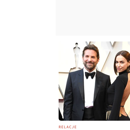
RELACJE