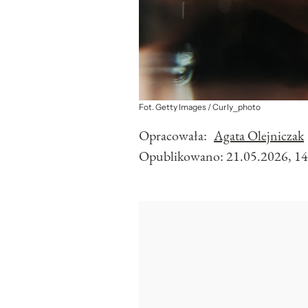
Fot. Getty Images / Curly_photo
Opracowała:
Agata Olejniczak
Opublikowano:
21.05.2026, 14