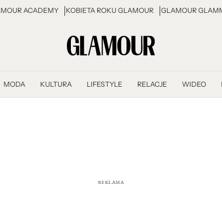
AMOUR ACADEMY
KOBIETA ROKU GLAMOUR
GLAMOUR GLAMM
MODA
KULTURA
LIFESTYLE
RELACJE
WIDEO