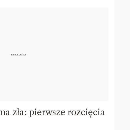
 zła: pierwsze rozcięcia