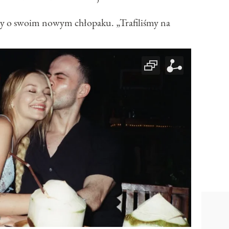
szy o swoim nowym chłopaku. „Trafiliśmy na