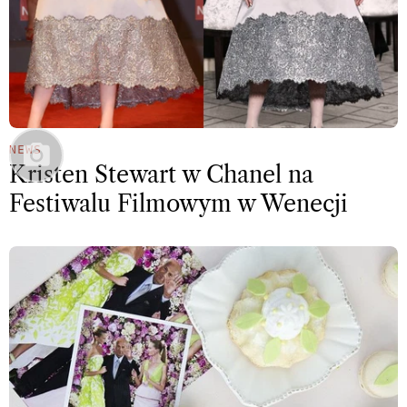
NEWS
Kristen Stewart w Chanel na
Festiwalu Filmowym w Wenecji