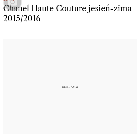
Chanel Haute Couture jesień-zima
2015/2016