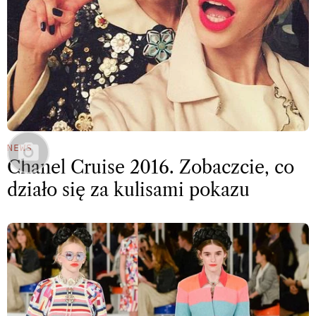
NEWS
Chanel Cruise 2016. Zobaczcie, co
działo się za kulisami pokazu