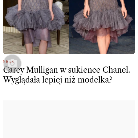
NEWS
Carey Mulligan w sukience Chanel.
Wyglądała lepiej niż modelka?