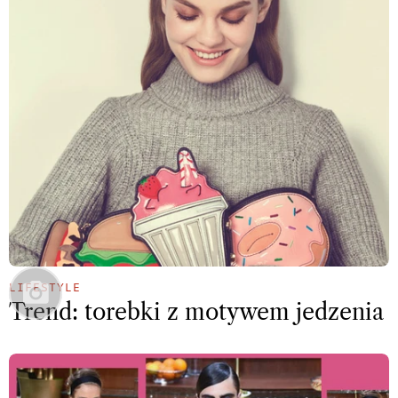
LIFESTYLE
Trend: torebki z motywem jedzenia