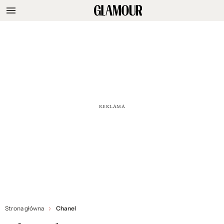
Strona główna
Chanel