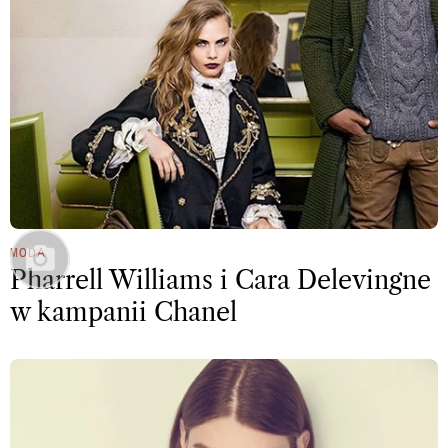
MODA
Pharrell Williams i Cara Delevingne
w kampanii Chanel