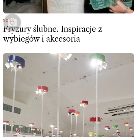
MODA
Fryzury ślubne. Inspiracje z
wybiegów i akcesoria