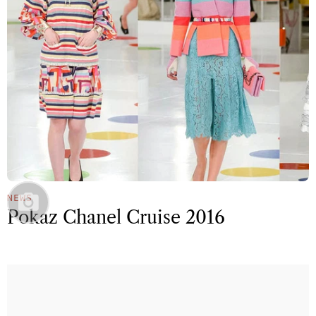
NEWS
Pokaz Chanel Cruise 2016