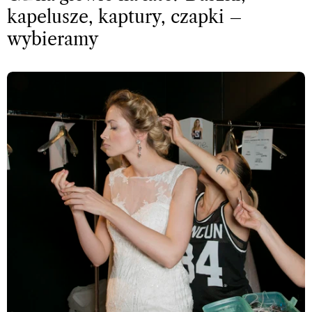
kapelusze, kaptury, czapki –
wybieramy