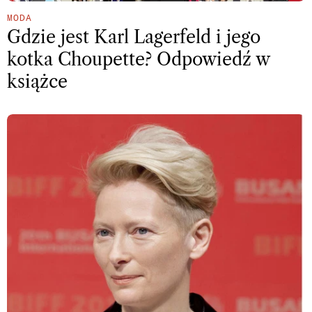
MODA
Gdzie jest Karl Lagerfeld i jego
kotka Choupette? Odpowiedź w
książce