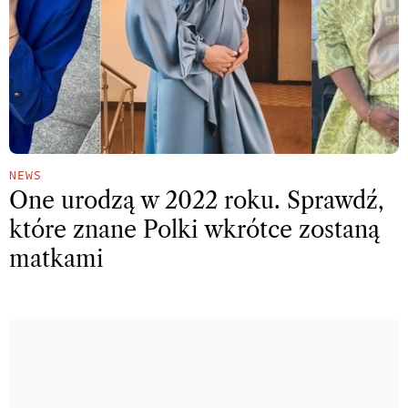
NEWS
One urodzą w 2022 roku. Sprawdź,
które znane Polki wkrótce zostaną
matkami