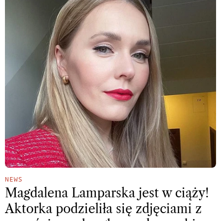
NEWS
Magdalena Lamparska jest w ciąży!
Aktorka podzieliła się zdjęciami z