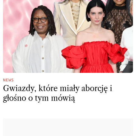
NEWS
Gwiazdy, które miały aborcję i
głośno o tym mówią