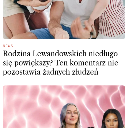
NEWS
Rodzina Lewandowskich niedługo
się powiększy? Ten komentarz nie
pozostawia żadnych złudzeń