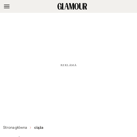
Strona główna
ciąża