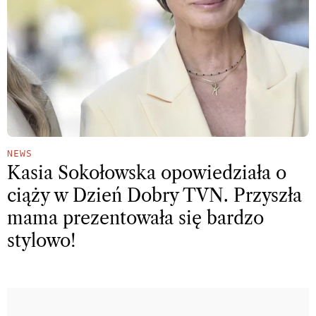
NEWS
Kasia Sokołowska opowiedziała o
ciąży w Dzień Dobry TVN. Przyszła
mama prezentowała się bardzo
stylowo!