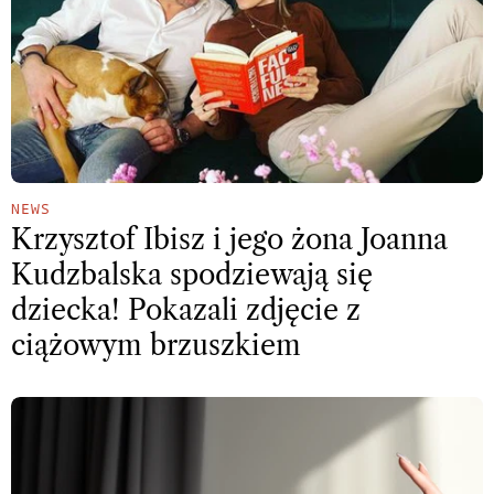
NEWS
Krzysztof Ibisz i jego żona Joanna
Kudzbalska spodziewają się
dziecka! Pokazali zdjęcie z
ciążowym brzuszkiem