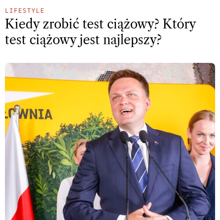
LIFESTYLE
Kiedy zrobić test ciążowy? Który
test ciążowy jest najlepszy?