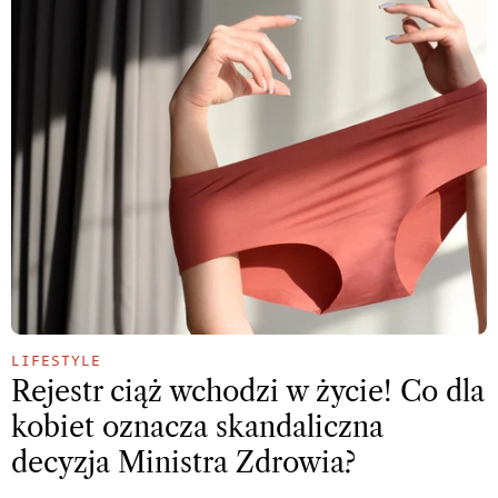
LIFESTYLE
Rejestr ciąż wchodzi w życie! Co dla
kobiet oznacza skandaliczna
decyzja Ministra Zdrowia?