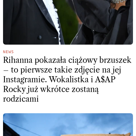
NEWS
Rihanna pokazała ciążowy brzuszek
– to pierwsze takie zdjęcie na jej
Instagramie. Wokalistka i A$AP
Rocky już wkrótce zostaną
rodzicami