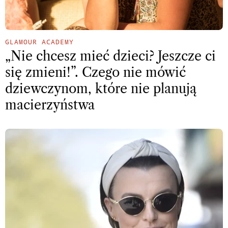
GLAMOUR ACADEMY
„Nie chcesz mieć dzieci? Jeszcze ci
się zmieni!”. Czego nie mówić
dziewczynom, które nie planują
macierzyństwa