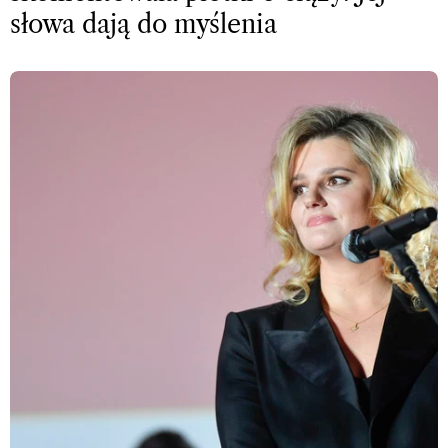
słowa dają do myślenia