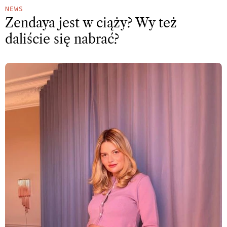
NEWS
Zendaya jest w ciąży? Wy też
daliście się nabrać?