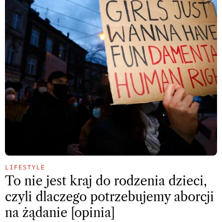
LIFESTYLE
To nie jest kraj do rodzenia dzieci,
czyli dlaczego potrzebujemy aborcji
na żądanie [opinia]