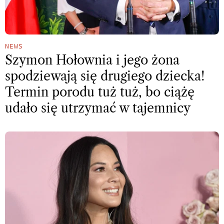
NEWS
Szymon Hołownia i jego żona
spodziewają się drugiego dziecka!
Termin porodu tuż tuż, bo ciążę
udało się utrzymać w tajemnicy