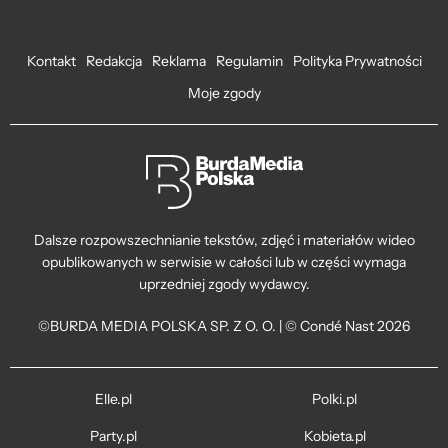
Kontakt
Redakcja
Reklama
Regulamin
Polityka Prywatności
Moje zgody
Dalsze rozpowszechnianie tekstów, zdjęć i materiałów wideo
opublikowanych w serwisie w całości lub w części wymaga
uprzedniej zgody wydawcy.
©BURDA MEDIA POLSKA SP. Z O. O. | © Condé Nast 2026
Elle.pl
Polki.pl
Party.pl
Kobieta.pl