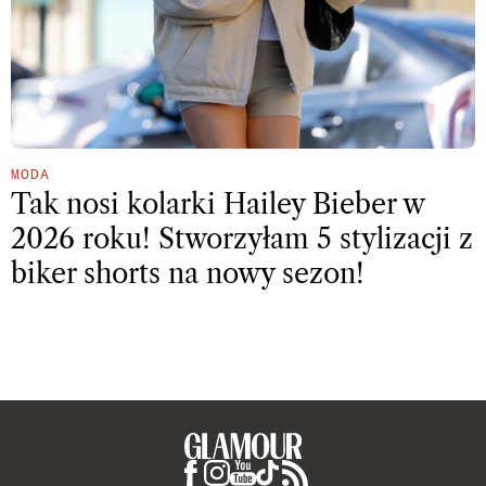
MODA
Tak nosi kolarki Hailey Bieber w
2026 roku! Stworzyłam 5 stylizacji z
biker shorts na nowy sezon!