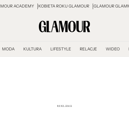
AMOUR ACADEMY
KOBIETA ROKU GLAMOUR
GLAMOUR GLAMM
MODA
KULTURA
LIFESTYLE
RELACJE
WIDEO