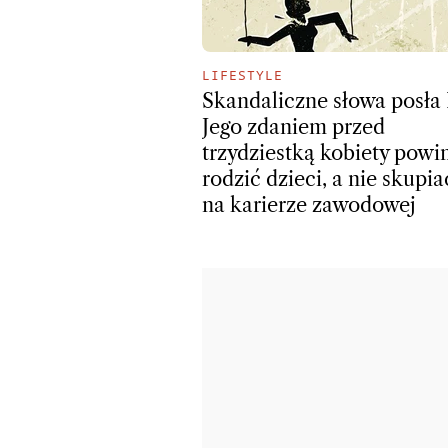
LIFESTYLE
Skandaliczne słowa posła 
Jego zdaniem przed
trzydziestką kobiety powi
rodzić dzieci, a nie skupia
na karierze zawodowej