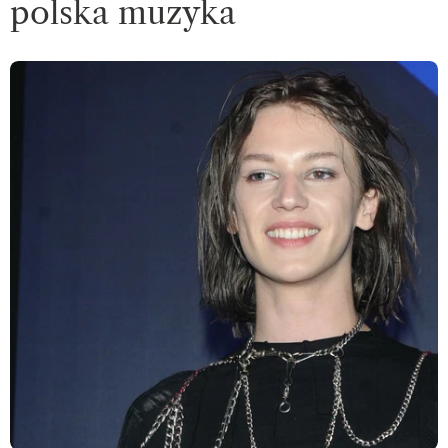
polska muzyka