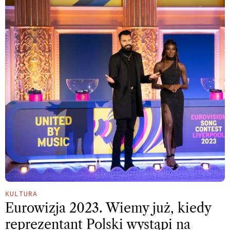
KULTURA
Eurowizja 2023. Wiemy już, kiedy
reprezentant Polski wystąpi na