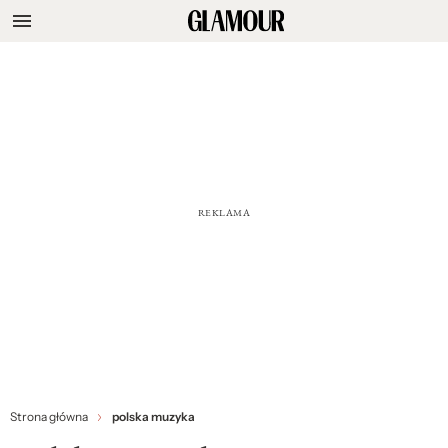
Strona główna
polska muzyka