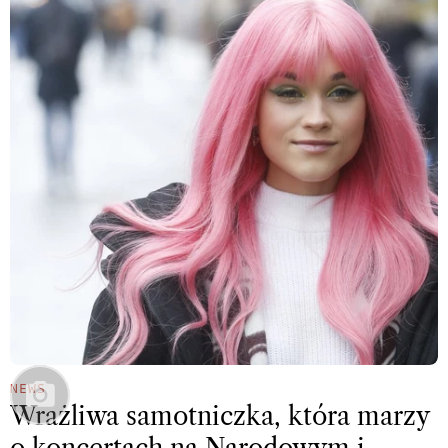
NEWS
Wrażliwa samotniczka, która marzy