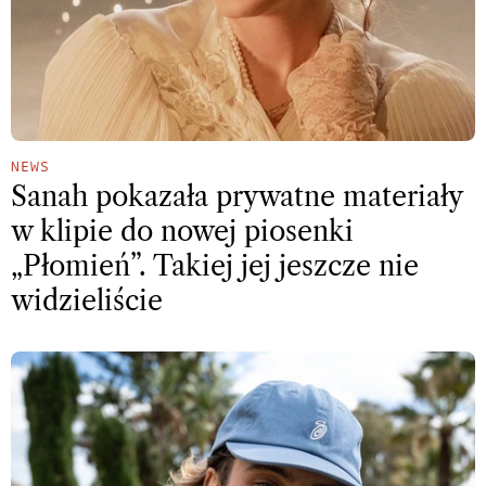
NEWS
Sanah pokazała prywatne materiały
w klipie do nowej piosenki
„Płomień”. Takiej jej jeszcze nie
widzieliście