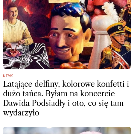
NEWS
Latające delfiny, kolorowe konfetti i
dużo tańca. Byłam na koncercie
Dawida Podsiadły i oto, co się tam
wydarzyło