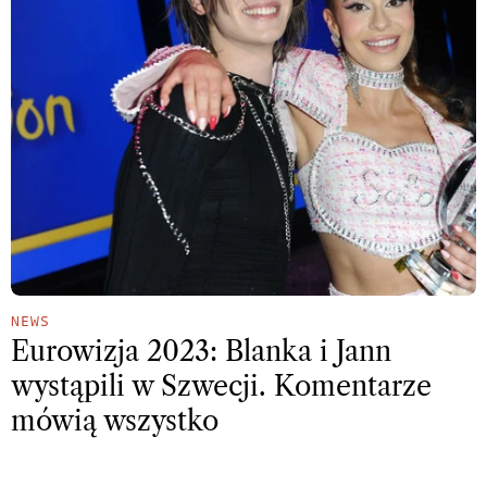
NEWS
Eurowizja 2023: Blanka i Jann
wystąpili w Szwecji. Komentarze
mówią wszystko