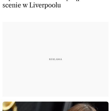
scenie w Liverpoolu