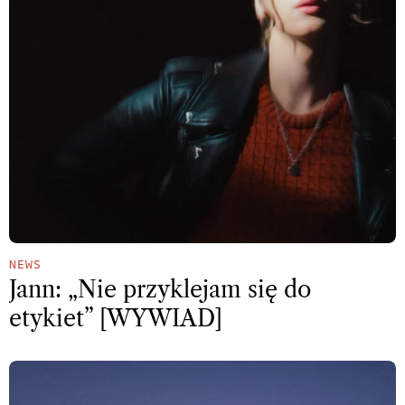
NEWS
Jann: „Nie przyklejam się do
etykiet” [WYWIAD]