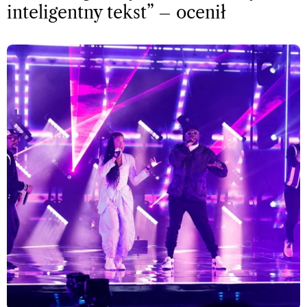
inteligentny tekst” – ocenił