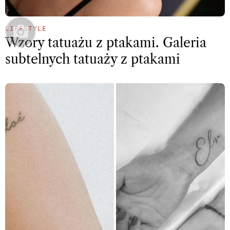
LIFESTYLE
Wzory tatuażu z ptakami. Galeria
subtelnych tatuaży z ptakami