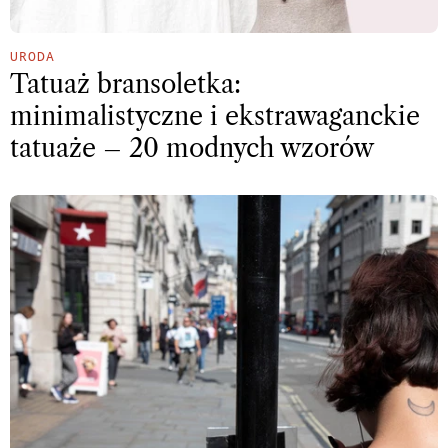
URODA
Tatuaż bransoletka:
minimalistyczne i ekstrawaganckie
tatuaże – 20 modnych wzorów