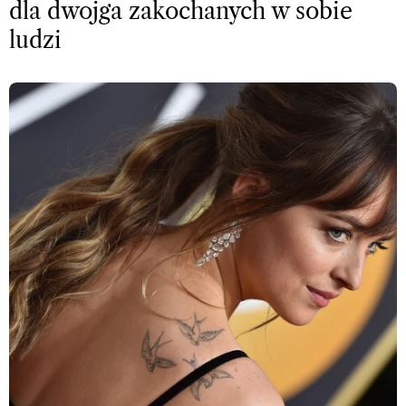
dla dwojga zakochanych w sobie
ludzi