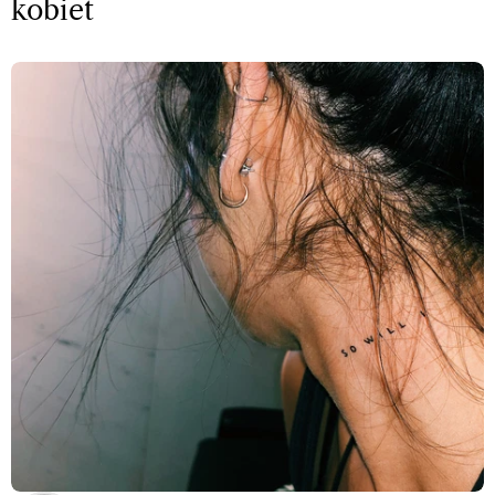
kobiet