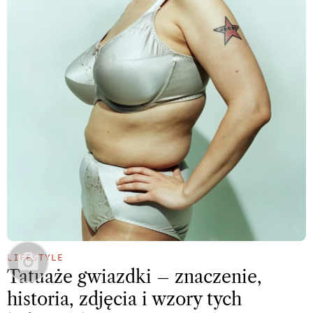
LIFESTYLE
Tatuaże gwiazdki – znaczenie,
historia, zdjęcia i wzory tych