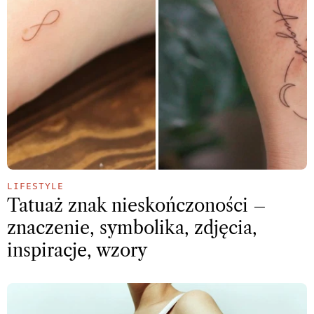
LIFESTYLE
Tatuaż znak nieskończoności –
znaczenie, symbolika, zdjęcia,
inspiracje, wzory