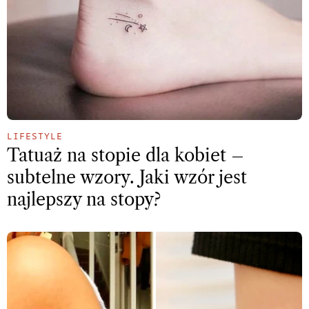
LIFESTYLE
Tatuaż na stopie dla kobiet –
subtelne wzory. Jaki wzór jest
najlepszy na stopy?