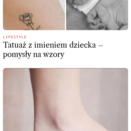
LIFESTYLE
Tatuaż z imieniem dziecka –
pomysły na wzory