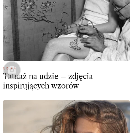
URODA
Tatuaż na udzie – zdjęcia
inspirujących wzorów