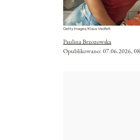
Getty Images/Klaus Vedfelt
Paulina Brzozowska
Opublikowano:
07.06.2026, 08