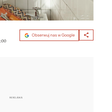
Obserwuj nas w Google
:00