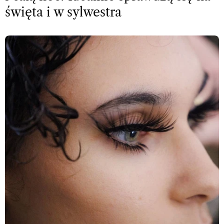
święta i w sylwestra