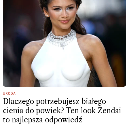
URODA
Dlaczego potrzebujesz białego
cienia do powiek? Ten look Zendai
to najlepsza odpowiedź