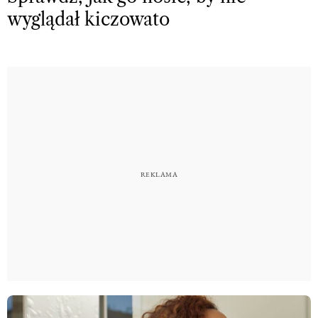
wyglądał kiczowato