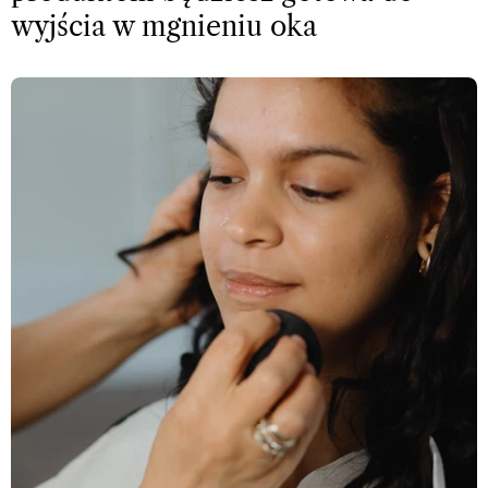
wyjścia w mgnieniu oka