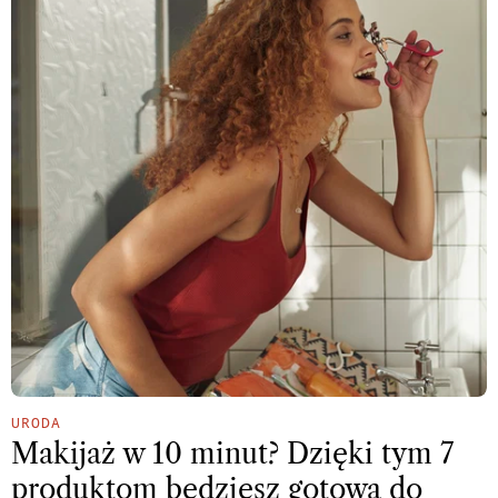
URODA
Makijaż w 10 minut? Dzięki tym 7
produktom będziesz gotowa do