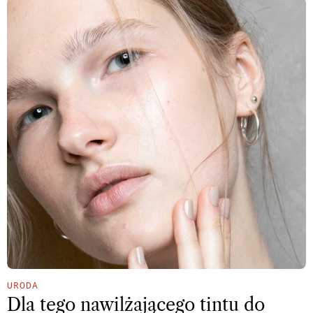
URODA
Dla tego nawilżającego tintu do