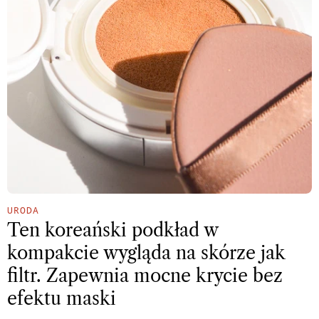
URODA
Ten koreański podkład w
kompakcie wygląda na skórze jak
filtr. Zapewnia mocne krycie bez
efektu maski