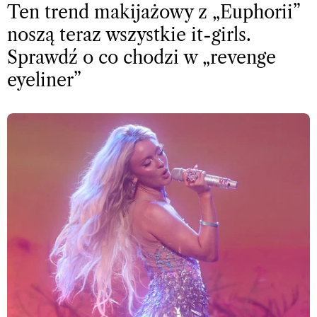
Ten trend makijażowy z „Euphorii”
noszą teraz wszystkie it-girls.
Sprawdź o co chodzi w „revenge
eyeliner”